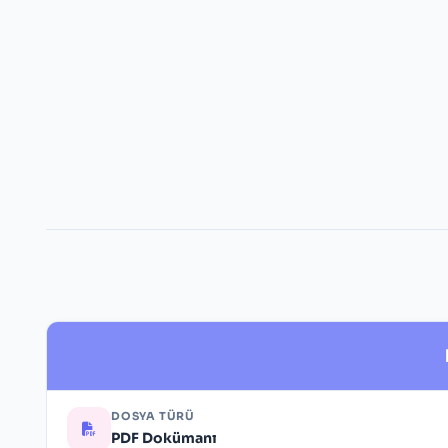
DOSYA TÜRÜ
PDF Dokümanı