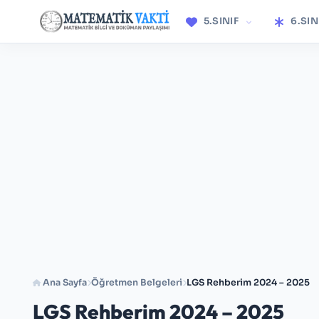
5.SINIF
6.SIN
Ana Sayfa
Öğretmen Belgeleri
LGS Rehberim 2024 – 2025
LGS Rehberim 2024 – 2025