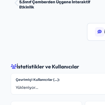
5.Sınıf Çemberden Üçgene İnteraktif
Etkinlik
İstatistikler ve Kullanıcılar
Çevrimiçi Kullanıcılar (
...
):
Yükleniyor...