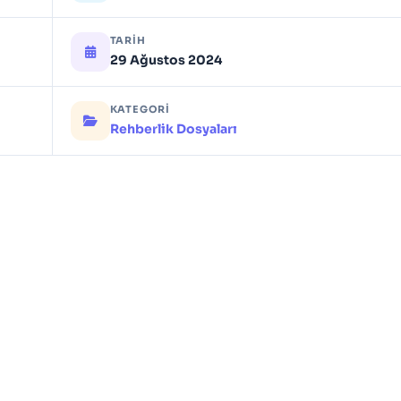
TARIH
29 Ağustos 2024
KATEGORI
Rehberlik Dosyaları