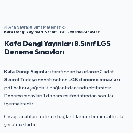
Ana Sayfa
8.Sınıf Matematik
Kafa Dengi Yayınları 8.Sınıf LGS Deneme Sınavları
Kafa Dengi Yayınları 8.Sınıf LGS
Deneme Sınavları
Kafa Dengi Yayınları
tarafından hazırlanan 2 adet
8.sınıf
Türkiye geneli online
LGS deneme sınavları
pdf halini aşağıdaki bağlantıdan indirebilirsiniz.
Deneme sınavları 1.dönem müfredatından sorular
içermektedir.
Cevap anahtarı indirme bağlantılarının hemen altında
yer almaktadır.