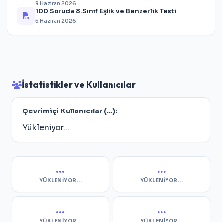
9 Haziran 2026
100 Soruda 8.Sınıf Eşlik ve Benzerlik Testi
5 Haziran 2026
İstatistikler ve Kullanıcılar
Çevrimiçi Kullanıcılar (
...
):
Yükleniyor...
...
...
YÜKLENIYOR...
YÜKLENIYOR...
...
...
YÜKLENIYOR...
YÜKLENIYOR...