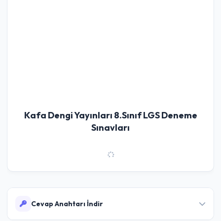
Kafa Dengi Yayınları 8.Sınıf LGS Deneme
Sınavları
Cevap Anahtarı İndir