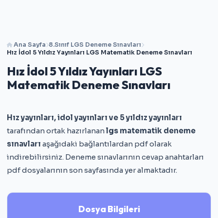
Ana Sayfa
8.Sınıf LGS Deneme Sınavları
Hız İdol 5 Yıldız Yayınları LGS Matematik Deneme Sınavları
Hız İdol 5 Yıldız Yayınları LGS
Matematik Deneme Sınavları
Hız yayınları, idol yayınları ve 5 yıldız yayınları
tarafından ortak hazırlanan
lgs matematik deneme
sınavları
aşağıdaki bağlantılardan pdf olarak
indirebilirsiniz. Deneme sınavlarının cevap anahtarları
pdf dosyalarının son sayfasında yer almaktadır.
Dosya Bilgileri