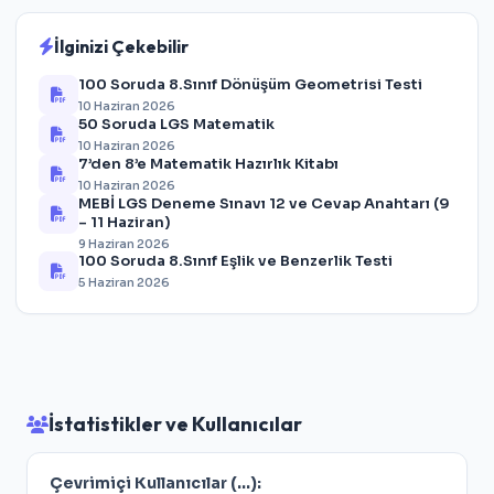
İlginizi Çekebilir
100 Soruda 8.Sınıf Dönüşüm Geometrisi Testi
10 Haziran 2026
50 Soruda LGS Matematik
10 Haziran 2026
7’den 8’e Matematik Hazırlık Kitabı
10 Haziran 2026
MEBİ LGS Deneme Sınavı 12 ve Cevap Anahtarı (9
– 11 Haziran)
9 Haziran 2026
100 Soruda 8.Sınıf Eşlik ve Benzerlik Testi
5 Haziran 2026
İstatistikler ve Kullanıcılar
Çevrimiçi Kullanıcılar (
...
):