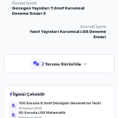
Önceki İçerik
Gezegen Yayınları 7.Sınıf Kurumsal
Deneme Sınavı 3
Sonraki İçerik
Yanıt Yayınları Kurumsal LGS Deneme
Sınavı
2
Yorumu Görüntüle
İlginizi Çekebilir
100 Soruda 8.Sınıf Dönüşüm Geometrisi Testi
10 Haziran 2026
50 Soruda LGS Matematik
10 Haziran 2026