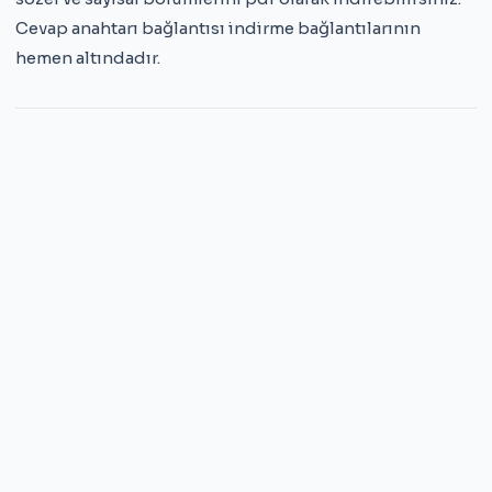
Cevap anahtarı bağlantısı indirme bağlantılarının
hemen altındadır.