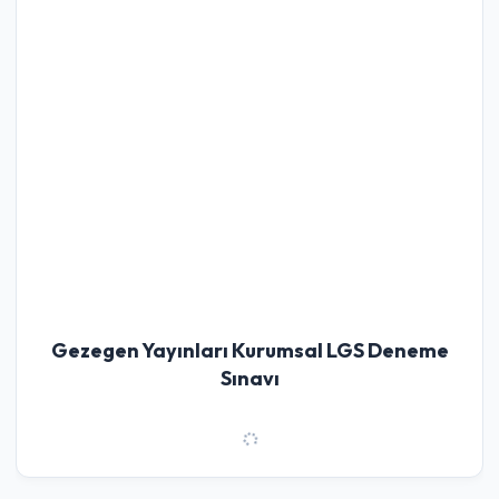
Gezegen Yayınları Kurumsal LGS Deneme
Sınavı