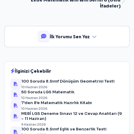
Evde Matematik Win Win Serisi 6 (Üslü
İfadeler)
İlk Yorumu Sen Yaz
İlginizi Çekebilir
100 Soruda 8.Sınıf Dönüşüm Geometrisi Testi
10 Haziran 2026
50 Soruda LGS Matematik
10 Haziran 2026
7’den 8’e Matematik Hazırlık Kitabı
10 Haziran 2026
MEBİ LGS Deneme Sınavı 12 ve Cevap Anahtarı (9
– 11 Haziran)
9 Haziran 2026
100 Soruda 8.Sınıf Eşlik ve Benzerlik Testi