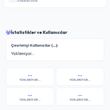
5 Haziran 2026
İstatistikler ve Kullanıcılar
Çevrimiçi Kullanıcılar (
...
):
Yükleniyor...
...
...
YÜKLENIYOR...
YÜKLENIYOR...
...
...
YÜKLENIYOR...
YÜKLENIYOR...