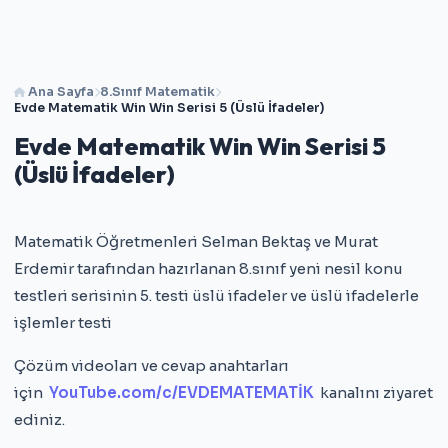
Ana Sayfa
8.Sınıf Matematik
Evde Matematik Win Win Serisi 5 (Üslü İfadeler)
Evde Matematik Win Win Serisi 5
(Üslü İfadeler)
Matematik Öğretmenleri Selman Bektaş ve Murat
Erdemir tarafından hazırlanan 8.sınıf yeni nesil konu
testleri serisinin 5. testi üslü ifadeler ve üslü ifadelerle
işlemler testi
Çözüm videoları ve cevap anahtarları
için
YouTube.com/c/EVDEMATEMATİK
kanalını ziyaret
ediniz.