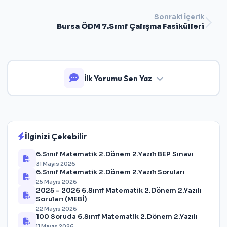
Sonraki İçerik
Bursa ÖDM 7.Sınıf Çalışma Fasikülleri
İlk Yorumu Sen Yaz
İlginizi Çekebilir
6.Sınıf Matematik 2.Dönem 2.Yazılı BEP Sınavı
31 Mayıs 2026
6.Sınıf Matematik 2.Dönem 2.Yazılı Soruları
25 Mayıs 2026
2025 – 2026 6.Sınıf Matematik 2.Dönem 2.Yazılı
Soruları (MEBİ)
22 Mayıs 2026
100 Soruda 6.Sınıf Matematik 2.Dönem 2.Yazılı
11 Mayıs 2026