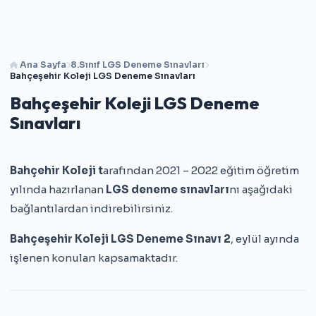
Ana Sayfa
8.Sınıf LGS Deneme Sınavları
Bahçeşehir Koleji LGS Deneme Sınavları
Bahçeşehir Koleji LGS Deneme
Sınavları
Bahçehir Koleji t
arafından 2021 – 2022 eğitim öğretim
yılında hazırlanan
LGS deneme sınavları
nı aşağıdaki
bağlantılardan indirebilirsiniz.
Bahçeşehir Koleji LGS Deneme Sınavı 2
, eylül ayında
işlenen konuları kapsamaktadır.