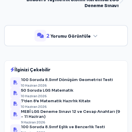
Deneme Sınavı
2
Yorumu Görüntüle
İlginizi Çekebilir
100 Soruda 8.Sınıf Dönüşüm Geometrisi Testi
10 Haziran 2026
50 Soruda LGS Matematik
10 Haziran 2026
7’den 8’e Matematik Hazırlık Kitabı
10 Haziran 2026
MEBİ LGS Deneme Sınavı 12 ve Cevap Anahtarı (9
– 11 Haziran)
9 Haziran 2026
100 Soruda 8.Sınıf Eşlik ve Benzerlik Testi