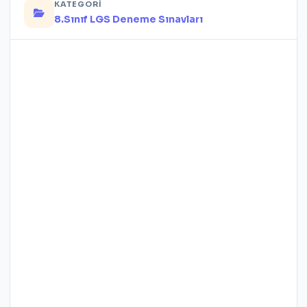
KATEGORI
8.Sınıf LGS Deneme Sınavları