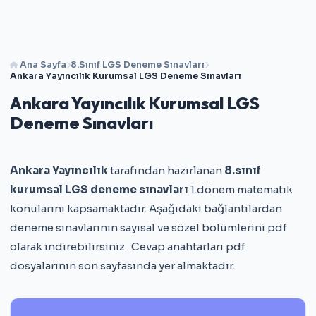
Ana Sayfa
8.Sınıf LGS Deneme Sınavları
Ankara Yayıncılık Kurumsal LGS Deneme Sınavları
Ankara Yayıncılık Kurumsal LGS
Deneme Sınavları
Ankara Yayıncılık
tarafından hazırlanan
8.sınıf
kurumsal LGS deneme sınavları
1.dönem matematik
konularını kapsamaktadır. Aşağıdaki bağlantılardan
deneme sınavlarının sayısal ve sözel bölümlerini pdf
olarak indirebilirsiniz. Cevap anahtarları pdf
dosyalarının son sayfasında yer almaktadır.