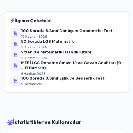
İlginizi Çekebilir
100 Soruda 8.Sınıf Dönüşüm Geometrisi Testi
10 Haziran 2026
50 Soruda LGS Matematik
10 Haziran 2026
7’den 8’e Matematik Hazırlık Kitabı
10 Haziran 2026
MEBİ LGS Deneme Sınavı 12 ve Cevap Anahtarı (9
– 11 Haziran)
9 Haziran 2026
100 Soruda 8.Sınıf Eşlik ve Benzerlik Testi
5 Haziran 2026
İstatistikler ve Kullanıcılar