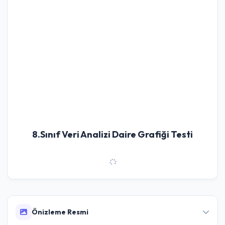
8.Sınıf Veri Analizi Daire Grafiği Testi
Önizleme Resmi