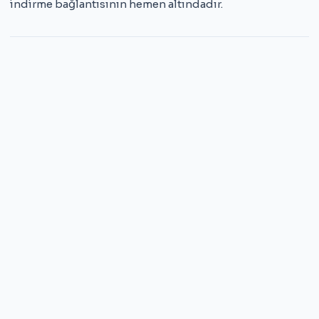
indirme bağlantısının hemen altındadır.