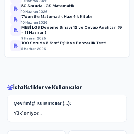
10 Haziran 2026
50 Soruda LGS Matematik
10 Haziran 2026
7’den 8’e Matematik Hazırlık Kitabı
10 Haziran 2026
MEBİ LGS Deneme Sınavı 12 ve Cevap Anahtarı (9
– 11 Haziran)
9 Haziran 2026
100 Soruda 8.Sınıf Eşlik ve Benzerlik Testi
5 Haziran 2026
İstatistikler ve Kullanıcılar
Çevrimiçi Kullanıcılar (
...
):
Yükleniyor...