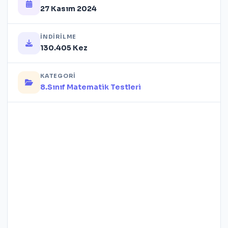
27 Kasım 2024
İNDIRILME
130.405 Kez
KATEGORI
8.Sınıf Matematik Testleri