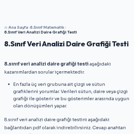
Ana Sayfa
8.Sınıf Matematik
8.Sınıf Veri Analizi Daire Grafiği Testi
8.Sınıf Veri Analizi Daire Grafiği Testi
8.sınıf veri analizi daire grafiği testi
aşağıdaki
kazanımlardan sorular içermektedir.
En fazla üç veri grubuna ait çizgi ve sütun
grafiklerini yorumlar. Verileri sütun, daire veya çizgi
grafiği ile gösterir ve bu gösterimler arasında uygun
olan dönüşümleri yapar.
8.sınıf veri analizi daire grafiği testini aşağıdaki
bağlantıdan pdf olarak indirebilirsiniz. Cevap anahtarı