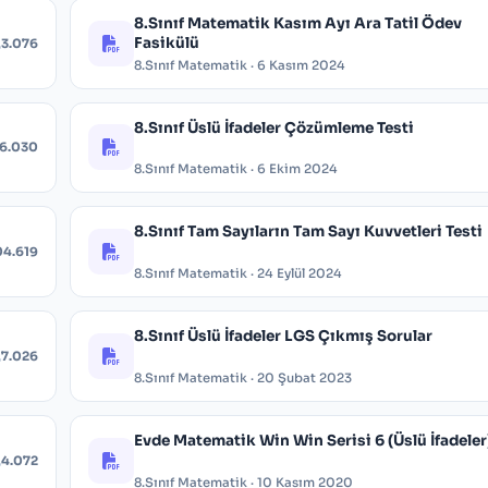
8.Sınıf Matematik Kasım Ayı Ara Tatil Ödev
Fasikülü
3.076
8.Sınıf Matematik · 6 Kasım 2024
8.Sınıf Üslü İfadeler Çözümleme Testi
6.030
8.Sınıf Matematik · 6 Ekim 2024
8.Sınıf Tam Sayıların Tam Sayı Kuvvetleri Testi
04.619
8.Sınıf Matematik · 24 Eylül 2024
8.Sınıf Üslü İfadeler LGS Çıkmış Sorular
7.026
8.Sınıf Matematik · 20 Şubat 2023
Evde Matematik Win Win Serisi 6 (Üslü İfadeler
4.072
8.Sınıf Matematik · 10 Kasım 2020