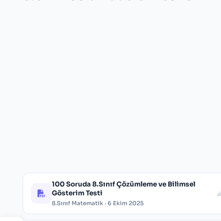
100 Soruda 8.Sınıf Çözümleme ve Bilimsel
Gösterim Testi
8.Sınıf Matematik · 6 Ekim 2025