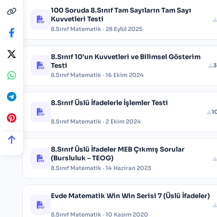
100 Soruda 8.Sınıf Tam Sayıların Tam Sayı
Kuvvetleri Testi
8.Sınıf Matematik · 28 Eylül 2025
8.Sınıf 10’un Kuvvetleri ve Bilimsel Gösterim
Testi
3
8.Sınıf Matematik · 16 Ekim 2024
8.Sınıf Üslü İfadelerle İşlemler Testi
1
8.Sınıf Matematik · 2 Ekim 2024
8.Sınıf Üslü İfadeler MEB Çıkmış Sorular
(Bursluluk – TEOG)
8.Sınıf Matematik · 14 Haziran 2023
Evde Matematik Win Win Serisi 7 (Üslü İfadeler)
8.Sınıf Matematik · 10 Kasım 2020