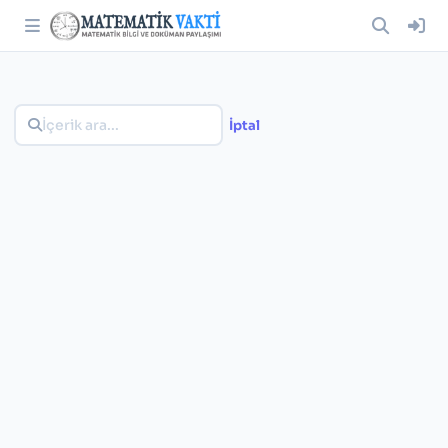
İptal