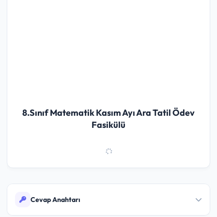
8.Sınıf Matematik Kasım Ayı Ara Tatil Ödev
Fasikülü
Cevap Anahtarı