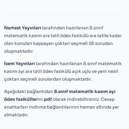
Nartest Yayınları
tarafından hazırlanan 8.sınıf
matematik kasım ara tatil ödev fasikülü ara tatile kadar
olan konuları kapsayan çoktan seçmeli 58 sorudan
oluşmaktadır.
İsem Yayınları
tarafından hazırlanan 8.sınıf matematik
kasım ayı ara tatil ödev fasikülü açık uçlu ve yeni nesil
çoktan seçmeli sorulardan oluşmaktadır.
Aşağıdaki bağlantıdan
8.sınıf matematik kasım ayı
ödev fasiküller
ini
pdf
olarak indirebilirsiniz. Cevap
anahtarları indirme bağlantılarının hemen altında yer
almaktadır.