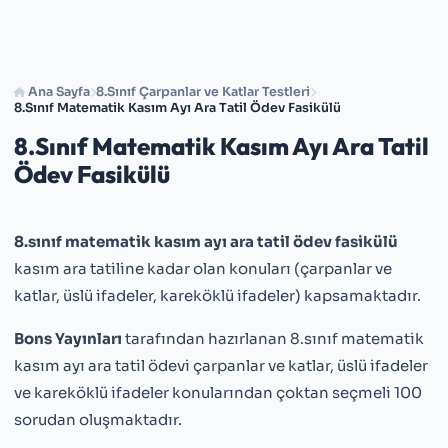
Ana Sayfa
8.Sınıf Çarpanlar ve Katlar Testleri
8.Sınıf Matematik Kasım Ayı Ara Tatil Ödev Fasikülü
8.Sınıf Matematik Kasım Ayı Ara Tatil
Ödev Fasikülü
8.sınıf matematik kasım ayı ara tatil ödev fasikülü
kasım ara tatiline kadar olan konuları (çarpanlar ve
katlar, üslü ifadeler, kareköklü ifadeler) kapsamaktadır.
Bons Yayınları
tarafından hazırlanan 8.sınıf matematik
kasım ayı ara tatil ödevi çarpanlar ve katlar, üslü ifadeler
ve kareköklü ifadeler konularından çoktan seçmeli 100
sorudan oluşmaktadır.