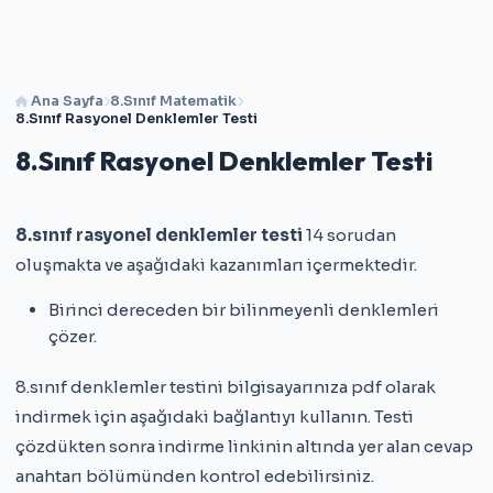
Ana Sayfa
8.Sınıf Matematik
8.Sınıf Rasyonel Denklemler Testi
8.Sınıf Rasyonel Denklemler Testi
8.sınıf rasyonel denklemler testi
14 sorudan
oluşmakta ve aşağıdaki kazanımları içermektedir.
Birinci dereceden bir bilinmeyenli denklemleri
çözer.
8.sınıf denklemler testini bilgisayarınıza pdf olarak
indirmek için aşağıdaki bağlantıyı kullanın. Testi
çözdükten sonra indirme linkinin altında yer alan cevap
anahtarı bölümünden kontrol edebilirsiniz.