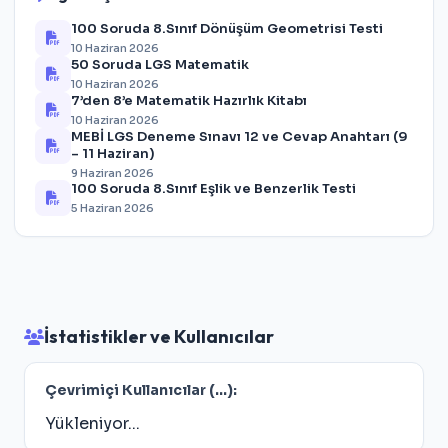
100 Soruda 8.Sınıf Dönüşüm Geometrisi Testi
10 Haziran 2026
50 Soruda LGS Matematik
10 Haziran 2026
7’den 8’e Matematik Hazırlık Kitabı
10 Haziran 2026
MEBİ LGS Deneme Sınavı 12 ve Cevap Anahtarı (9
– 11 Haziran)
9 Haziran 2026
100 Soruda 8.Sınıf Eşlik ve Benzerlik Testi
5 Haziran 2026
İstatistikler ve Kullanıcılar
Çevrimiçi Kullanıcılar (
...
):
Yükleniyor...