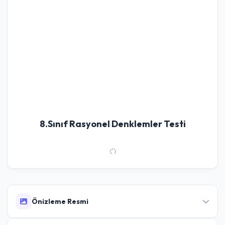
8.Sınıf Rasyonel Denklemler Testi
Önizleme Resmi