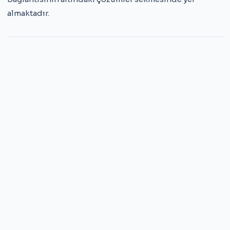
almaktadır.