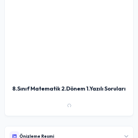
8.Sınıf Matematik 2.Dönem 1.Yazılı Soruları
Önizleme Resmi