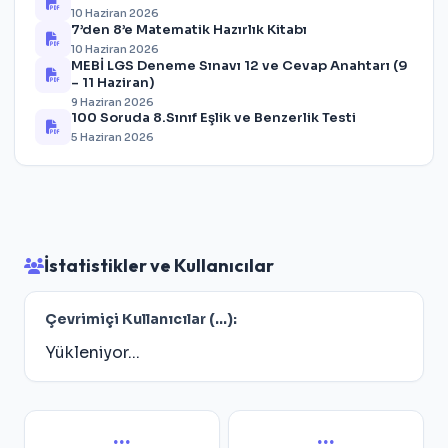
10 Haziran 2026
7’den 8’e Matematik Hazırlık Kitabı
10 Haziran 2026
MEBİ LGS Deneme Sınavı 12 ve Cevap Anahtarı (9
– 11 Haziran)
9 Haziran 2026
100 Soruda 8.Sınıf Eşlik ve Benzerlik Testi
5 Haziran 2026
İstatistikler ve Kullanıcılar
Çevrimiçi Kullanıcılar (
...
):
Yükleniyor...
...
...