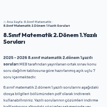
Ana Sayfa
8.Sınıf Matematik
8.Sınıf Matematik 2.Dönem 1.Yazılı Soruları
8.Sınıf Matematik 2.Dönem 1.Yazılı
Soruları
2025 – 2026 8.sınıf matematik 2.dönem 1.yazılı
soruları
MEB tarafından yayınlanan ortak sınav konu
soru dağılım tablosuna göre hazırlanmış açık uçlu 7
soru içermektedir.
8.sınıf matematik 2.dönem 1.yazılı sorularını aşağıdaki
dosya bilgileri bölümünden pdf olarak indirerek
kullanabilirsiniz. Yazılı sorularının çözümleri indirme
bağlantısının altındaki çözümler sekmesinde yer