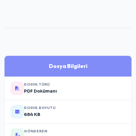
Dosya Bilgileri
DOSYA TÜRÜ
PDF Dokümanı
DOSYA BOYUTU
684 KB
GÖNDEREN