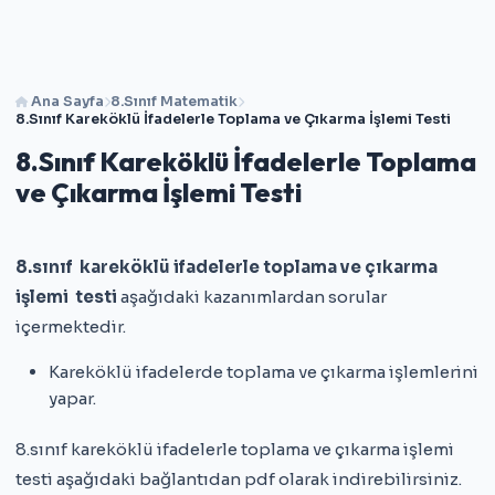
Ana Sayfa
8.Sınıf Matematik
8.Sınıf Kareköklü İfadelerle Toplama ve Çıkarma İşlemi Testi
8.Sınıf Kareköklü İfadelerle Toplama
ve Çıkarma İşlemi Testi
8.sınıf kareköklü ifadelerle toplama ve çıkarma
işlemi testi
aşağıdaki kazanımlardan sorular
içermektedir.
Kareköklü ifadelerde toplama ve çıkarma işlemlerini
yapar.
8.sınıf kareköklü ifadelerle toplama ve çıkarma işlemi
testi aşağıdaki bağlantıdan pdf olarak indirebilirsiniz.