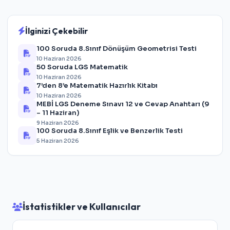
İlginizi Çekebilir
100 Soruda 8.Sınıf Dönüşüm Geometrisi Testi
10 Haziran 2026
50 Soruda LGS Matematik
10 Haziran 2026
7’den 8’e Matematik Hazırlık Kitabı
10 Haziran 2026
MEBİ LGS Deneme Sınavı 12 ve Cevap Anahtarı (9
– 11 Haziran)
9 Haziran 2026
100 Soruda 8.Sınıf Eşlik ve Benzerlik Testi
5 Haziran 2026
İstatistikler ve Kullanıcılar