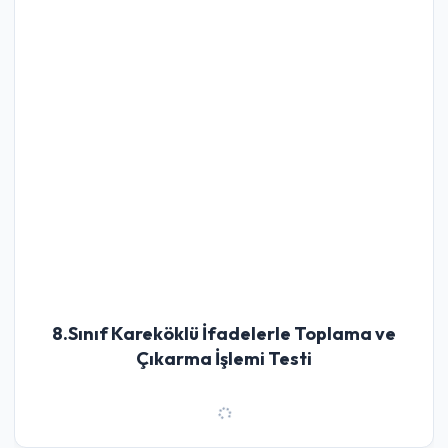
8.Sınıf Kareköklü İfadelerle Toplama ve
Çıkarma İşlemi Testi