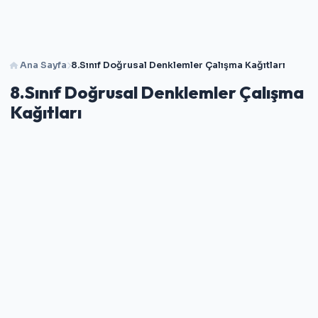
Ana Sayfa
8.Sınıf Doğrusal Denklemler Çalışma Kağıtları
8.Sınıf Doğrusal Denklemler Çalışma
Kağıtları