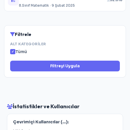
8.Sınıf Matematik · 9 Şubat 2025
Filtrele
ALT KATEGORILER
Tümü
Filtreyi Uygula
İstatistikler ve Kullanıcılar
Çevrimiçi Kullanıcılar (
...
):