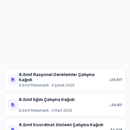
8.Sınıf Rasyonel Denklemler Çalışma
Kağıdı
24.517
8.Sınıf Matematik · 4 Şubat 2026
8.Sınıf Eğim Çalışma Kağıdı
24.611
8.Sınıf Matematik · 2 Mart 2025
8.Sınıf Koordinat Sistemi Çalışma Kağıdı
32.018