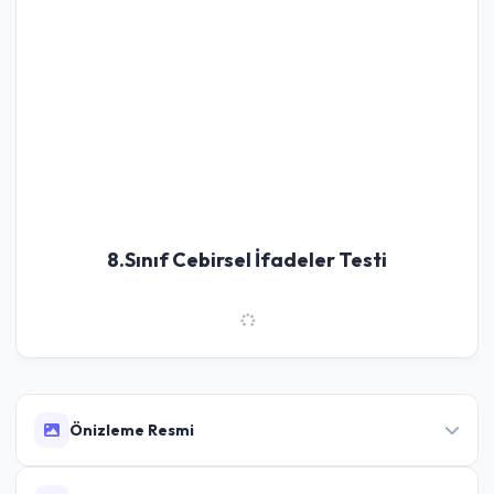
8.Sınıf Cebirsel İfadeler Testi
Önizleme Resmi