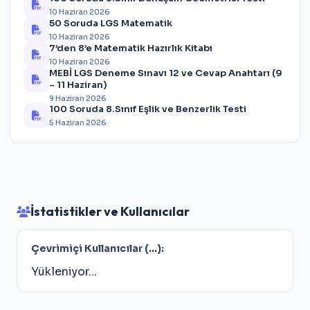
10 Haziran 2026
50 Soruda LGS Matematik
10 Haziran 2026
7’den 8’e Matematik Hazırlık Kitabı
10 Haziran 2026
MEBİ LGS Deneme Sınavı 12 ve Cevap Anahtarı (9
– 11 Haziran)
9 Haziran 2026
100 Soruda 8.Sınıf Eşlik ve Benzerlik Testi
5 Haziran 2026
İstatistikler ve Kullanıcılar
Çevrimiçi Kullanıcılar (
...
):
Yükleniyor...