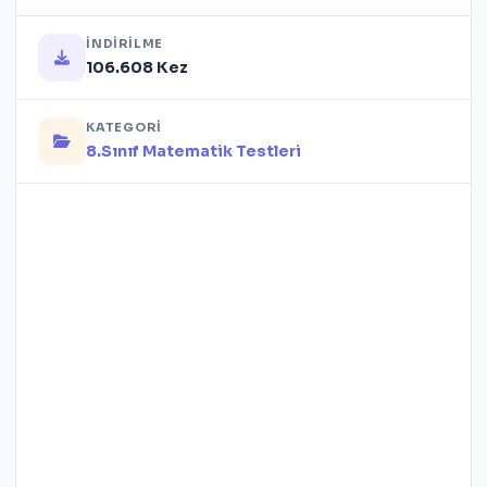
İNDIRILME
106.608 Kez
KATEGORI
8.Sınıf Matematik Testleri