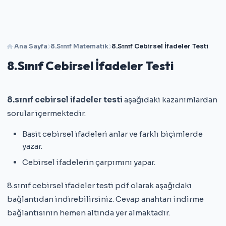
Ana Sayfa
8.Sınıf Matematik
8.Sınıf Cebirsel İfadeler Testi
8.Sınıf Cebirsel İfadeler Testi
8.sınıf cebirsel ifadeler testi
aşağıdaki kazanımlardan
sorular içermektedir.
Basit cebirsel ifadeleri anlar ve farklı biçimlerde
yazar.
Cebirsel ifadelerin çarpımını yapar.
8.sınıf cebirsel ifadeler testi pdf olarak aşağıdaki
bağlantıdan indirebilirsiniz. Cevap anahtarı indirme
bağlantısının hemen altında yer almaktadır.