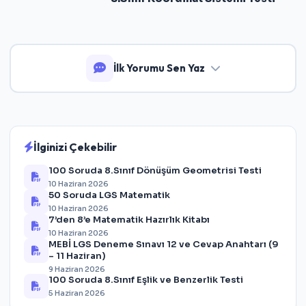
İlk Yorumu Sen Yaz
İlginizi Çekebilir
100 Soruda 8.Sınıf Dönüşüm Geometrisi Testi
10 Haziran 2026
50 Soruda LGS Matematik
10 Haziran 2026
7’den 8’e Matematik Hazırlık Kitabı
10 Haziran 2026
MEBİ LGS Deneme Sınavı 12 ve Cevap Anahtarı (9
– 11 Haziran)
9 Haziran 2026
100 Soruda 8.Sınıf Eşlik ve Benzerlik Testi
5 Haziran 2026