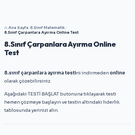
Ana Sayfa
8.Sınıf Matematik
8.Sınıf Çarpanlara Ayırma Online Test
8.Sınıf Çarpanlara Ayırma Online
Test
8.sınıf çarpanlara ayırma testi
ni indirmeden
online
olarak çözebilirsiniz.
Aşağıdaki TESTİ BAŞLAT butonuna tıklayarak testi
hemen çözmeye başlayın ve testin altındaki liderlik
tablosunda yerinizi alın.