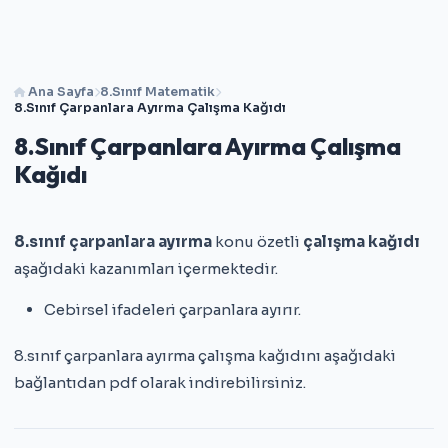
Ana Sayfa
8.Sınıf Matematik
8.Sınıf Çarpanlara Ayırma Çalışma Kağıdı
8.Sınıf Çarpanlara Ayırma Çalışma
Kağıdı
8.sınıf çarpanlara ayırma
konu özetli
çalışma kağıdı
aşağıdaki kazanımları içermektedir.
Cebirsel ifadeleri çarpanlara ayırır.
8.sınıf çarpanlara ayırma çalışma kağıdını aşağıdaki
bağlantıdan pdf olarak indirebilirsiniz.