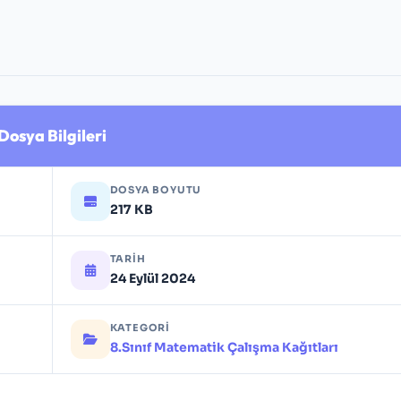
Dosya Bilgileri
DOSYA BOYUTU
217 KB
TARIH
24 Eylül 2024
KATEGORI
8.Sınıf Matematik Çalışma Kağıtları