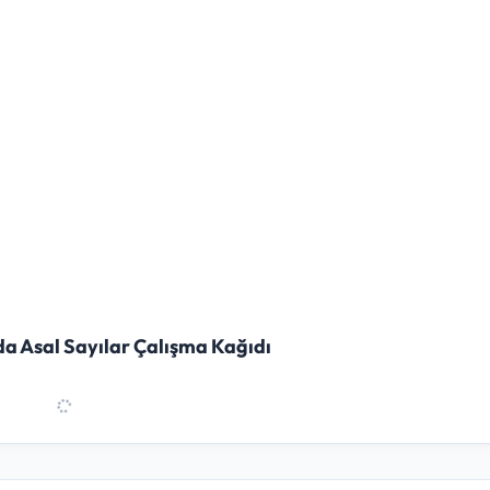
nda Asal Sayılar Çalışma Kağıdı