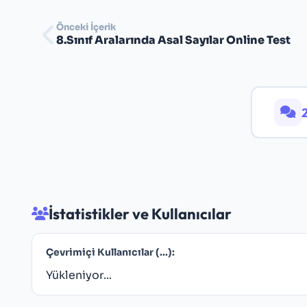
Önceki İçerik
8.Sınıf Aralarında Asal Sayılar Online Test
İstatistikler ve Kullanıcılar
Çevrimiçi Kullanıcılar (
...
):
Yükleniyor...