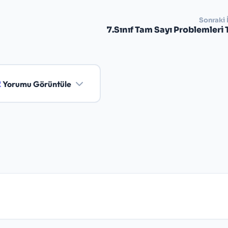
Sonraki 
7.Sınıf Tam Sayı Problemleri 
2
Yorumu Görüntüle