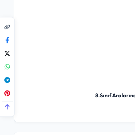
8.Sınıf Araları