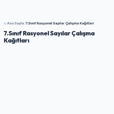
Ana Sayfa
7.Sınıf Rasyonel Sayılar Çalışma Kağıtları
7.Sınıf Rasyonel Sayılar Çalışma
Kağıtları