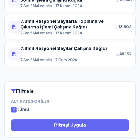
Bölme İşlemi Çalışma Kağıdı
7.Sınıf Matematik · 17 Kasım 2024
7.Sınıf Rasyonel Sayılarla Toplama ve
Çıkarma İşlemi Çalışma Kağıdı
18.602
7.Sınıf Matematik · 17 Kasım 2024
7.Sınıf Rasyonel Sayılar Çalışma Kağıdı
45.137
7.Sınıf Matematik · 7 Ekim 2024
Filtrele
ALT KATEGORILER
Tümü
Filtreyi Uygula