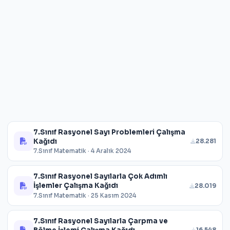
7.Sınıf Rasyonel Sayı Problemleri Çalışma
Kağıdı
28.281
7.Sınıf Matematik · 4 Aralık 2024
7.Sınıf Rasyonel Sayılarla Çok Adımlı
İşlemler Çalışma Kağıdı
28.019
7.Sınıf Matematik · 25 Kasım 2024
7.Sınıf Rasyonel Sayılarla Çarpma ve
16.548