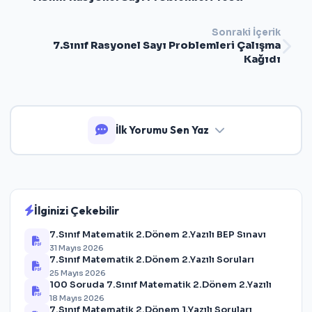
Sonraki İçerik
7.Sınıf Rasyonel Sayı Problemleri Çalışma
Kağıdı
İlk Yorumu Sen Yaz
İlginizi Çekebilir
7.Sınıf Matematik 2.Dönem 2.Yazılı BEP Sınavı
31 Mayıs 2026
7.Sınıf Matematik 2.Dönem 2.Yazılı Soruları
25 Mayıs 2026
100 Soruda 7.Sınıf Matematik 2.Dönem 2.Yazılı
18 Mayıs 2026
7.Sınıf Matematik 2.Dönem 1.Yazılı Soruları