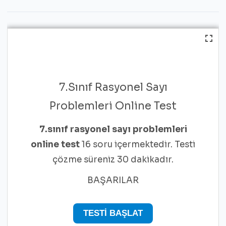
7.Sınıf Rasyonel Sayı
Problemleri Online Test
7.sınıf rasyonel sayı problemleri
online test
16 soru içermektedir. Testi
çözme süreniz 30 dakikadır.
BAŞARILAR