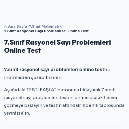
Ana Sayfa
7.Sınıf Matematik
7.Sınıf Rasyonel Sayı Problemleri Online Test
7.Sınıf Rasyonel Sayı Problemleri
Online Test
7.sınıf rasyonel sayı problemleri online testi
ni
indirmeden çözebilirsiniz.
Aşağıdaki TESTİ BAŞLAT butonuna tıklayarak 7.sınıf
rasyonel sayı problemleri testini online olarak hemen
çözmeye başlayın ve testin altındaki liderlik tablosunda
yerinizi alın.