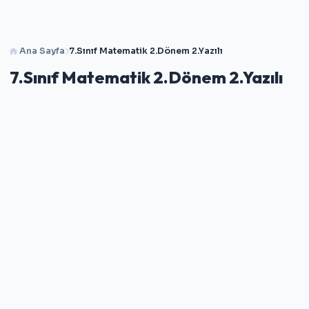
Ana Sayfa
7.Sınıf Matematik 2.Dönem 2.Yazılı
7.Sınıf Matematik 2.Dönem 2.Yazılı