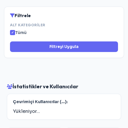
Filtrele
ALT KATEGORILER
Tümü
Filtreyi Uygula
İstatistikler ve Kullanıcılar
Çevrimiçi Kullanıcılar (
...
):
Yükleniyor...