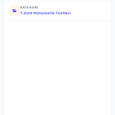
KATEGORI
7.Sınıf Matematik Testleri