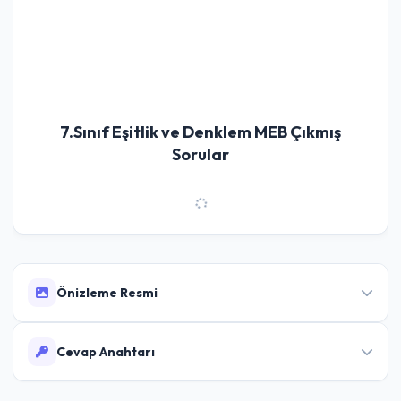
7.Sınıf Eşitlik ve Denklem MEB Çıkmış
Sorular
Önizleme Resmi
Cevap Anahtarı