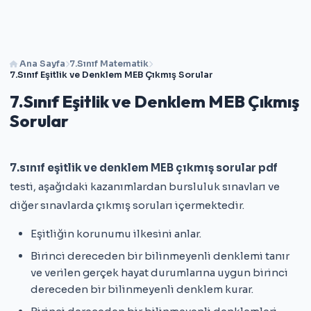
Ana Sayfa
7.Sınıf Matematik
7.Sınıf Eşitlik ve Denklem MEB Çıkmış Sorular
7.Sınıf Eşitlik ve Denklem MEB Çıkmış
Sorular
7.sınıf eşitlik ve denklem MEB çıkmış sorular pdf
testi, aşağıdaki kazanımlardan bursluluk sınavları ve
diğer sınavlarda çıkmış soruları içermektedir.
Eşitliğin korunumu ilkesini anlar.
Birinci dereceden bir bilinmeyenli denklemi tanır
ve verilen gerçek hayat durumlarına uygun birinci
dereceden bir bilinmeyenli denklem kurar.