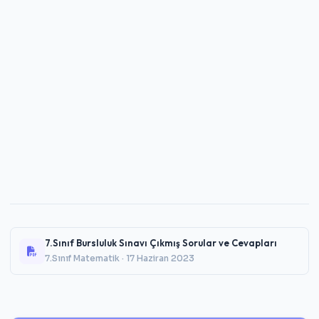
7.Sınıf Bursluluk Sınavı Çıkmış Sorular ve Cevapları
7.Sınıf Matematik · 17 Haziran 2023