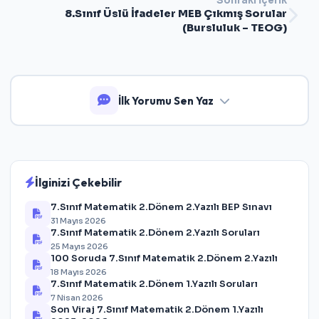
Sonraki İçerik
8.Sınıf Üslü İfadeler MEB Çıkmış Sorular
(Bursluluk – TEOG)
İlk Yorumu Sen Yaz
İlginizi Çekebilir
7.Sınıf Matematik 2.Dönem 2.Yazılı BEP Sınavı
31 Mayıs 2026
7.Sınıf Matematik 2.Dönem 2.Yazılı Soruları
25 Mayıs 2026
100 Soruda 7.Sınıf Matematik 2.Dönem 2.Yazılı
18 Mayıs 2026
7.Sınıf Matematik 2.Dönem 1.Yazılı Soruları
7 Nisan 2026
Son Viraj 7.Sınıf Matematik 2.Dönem 1.Yazılı