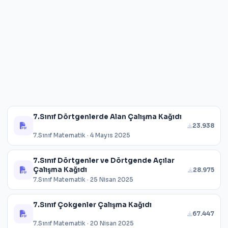
7.Sınıf Dörtgenlerde Alan Çalışma Kağıdı
23.938
7.Sınıf Matematik · 4 Mayıs 2025
7.Sınıf Dörtgenler ve Dörtgende Açılar
Çalışma Kağıdı
28.975
7.Sınıf Matematik · 25 Nisan 2025
7.Sınıf Çokgenler Çalışma Kağıdı
67.447
7.Sınıf Matematik · 20 Nisan 2025