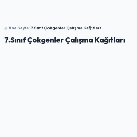
Ana Sayfa
7.Sınıf Çokgenler Çalışma Kağıtları
7.Sınıf Çokgenler Çalışma Kağıtları