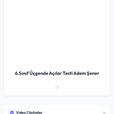
6.Sınıf Üçgende Açılar Testi Adem Şener
Video Çözümler