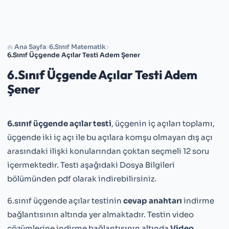
Ana Sayfa
6.Sınıf Matematik
6.Sınıf Üçgende Açılar Testi Adem Şener
6.Sınıf Üçgende Açılar Testi Adem
Şener
6.sınıf üçgende açılar testi
, üçgenin iç açıları toplamı,
üçgende iki iç açı ile bu açılara komşu olmayan dış açı
arasındaki ilişki konularından çoktan seçmeli 12 soru
içermektedir. Testi aşağıdaki Dosya Bilgileri
bölümünden pdf olarak indirebilirsiniz.
6.sınıf üçgende açılar testinin
cevap anahtarı
indirme
bağlantısının altında yer almaktadır. Testin video
çözümlerine indirme bağlantısının altında
Video