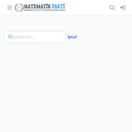
İptal