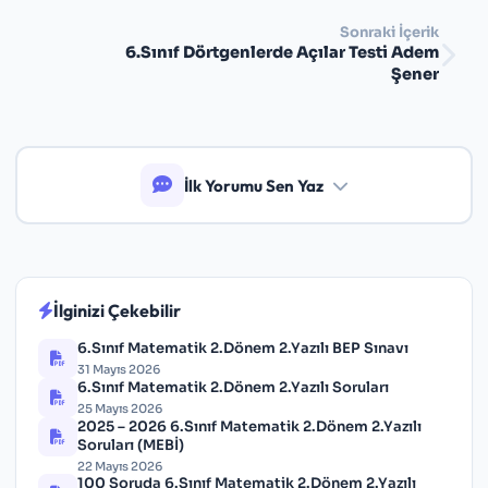
Sonraki İçerik
6.Sınıf Dörtgenlerde Açılar Testi Adem
Şener
İlk Yorumu Sen Yaz
İlginizi Çekebilir
6.Sınıf Matematik 2.Dönem 2.Yazılı BEP Sınavı
31 Mayıs 2026
6.Sınıf Matematik 2.Dönem 2.Yazılı Soruları
25 Mayıs 2026
2025 – 2026 6.Sınıf Matematik 2.Dönem 2.Yazılı
Soruları (MEBİ)
22 Mayıs 2026
100 Soruda 6.Sınıf Matematik 2.Dönem 2.Yazılı