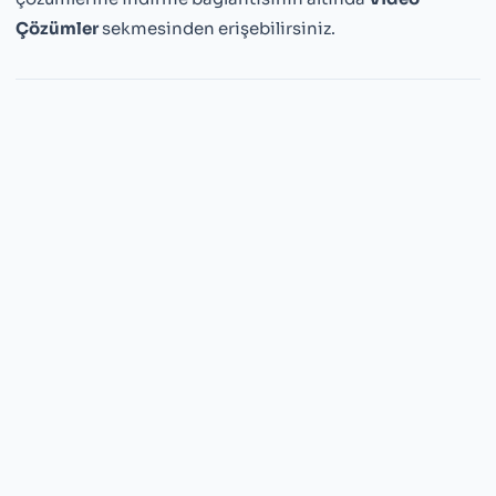
Çözümler
sekmesinden erişebilirsiniz.