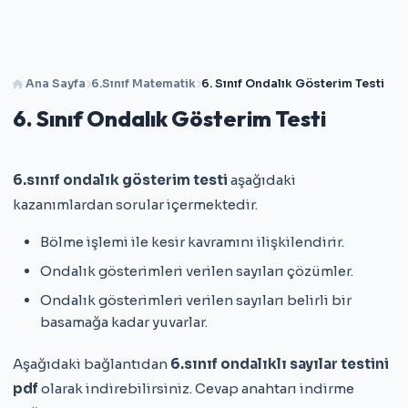
Ana Sayfa
6.Sınıf Matematik
6. Sınıf Ondalık Gösterim Testi
6. Sınıf Ondalık Gösterim Testi
6.sınıf ondalık gösterim testi
aşağıdaki
kazanımlardan sorular içermektedir.
Bölme işlemi ile kesir kavramını ilişkilendirir.
Ondalık gösterimleri verilen sayıları çözümler.
Ondalık gösterimleri verilen sayıları belirli bir
basamağa kadar yuvarlar.
Aşağıdaki bağlantıdan
6.sınıf ondalıklı sayılar testini
pdf
olarak indirebilirsiniz. Cevap anahtarı indirme