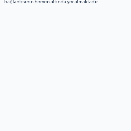
bağlantısının hemen altında yer almaktadır.