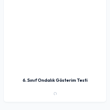
6. Sınıf Ondalık Gösterim Testi