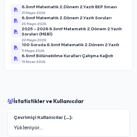
6.Sınıf Matematik 2.Dönem 2.Yazılı BEP Sınavı
31 Mayıs 2026
6.Sınıf Matematik 2.Dönem 2.Yazılı Soruları
25 Mayıs 2026
2025 – 2026 6.Sınıf Matematik 2.Dönem 2.Yazılı
Soruları (MEBİ)
22 Mayıs 2026
100 Soruda 6.Sınıf Matematik 2.Dönem 2.Yazılı
11 Mayıs 2026
6.Sınıf Bölünebilme Kuralları Çalışma Kağıdı
19 Nisan 2026
İstatistikler ve Kullanıcılar
Çevrimiçi Kullanıcılar (
...
):
Yükleniyor...