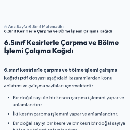
Ana Sayfa
6.Sınıf Matematik
6.Sınıf Kesirlerle Çarpma ve Bölme İşlemi Çalışma Kağıdı
6.Sınıf Kesirlerle Çarpma ve Bölme
İşlemi Çalışma Kağıdı
6.sınıf kesirlerle çarpma ve bölme işlemi çalışma
kağıdı pdf
dosyası aşağıdaki kazanımlardan konu
anlatımı ve çalışma sayfaları içermektedir.
Bir doğal sayı ile bir kesrin çarpma işlemini yapar ve
anlamlandırır.
İki kesrin çarpma işlemini yapar ve anlamlandırır.
Bir doğal sayıyı bir kesre ve bir kesri bir doğal sayıya