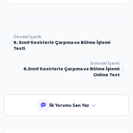
Önceki İçerik
6. Sınıf Kesirlerle Çarpma ve Bölme İşlemi
Testi
Sonraki İçerik
6.Sınıf Kesirlerle Çarpma ve Bölme İşlemi
Online Test
İlk Yorumu Sen Yaz