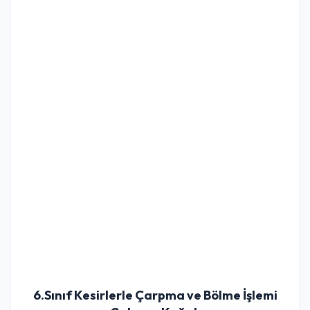
6.Sınıf Kesirlerle Çarpma ve Bölme İşlemi