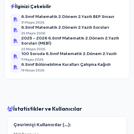
İlginizi Çekebilir
6.Sınıf Matematik 2.Dönem 2.Yazılı BEP Sınavı
31 Mayıs 2026
6.Sınıf Matematik 2.Dönem 2.Yazılı Soruları
25 Mayıs 2026
2025 – 2026 6.Sınıf Matematik 2.Dönem 2.Yazılı
Soruları (MEBİ)
22 Mayıs 2026
100 Soruda 6.Sınıf Matematik 2.Dönem 2.Yazılı
11 Mayıs 2026
6.Sınıf Bölünebilme Kuralları Çalışma Kağıdı
19 Nisan 2026
İstatistikler ve Kullanıcılar
Çevrimiçi Kullanıcılar (
...
):