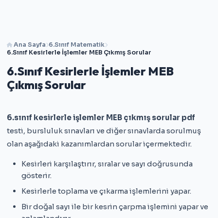
Ana Sayfa
6.Sınıf Matematik
6.Sınıf Kesirlerle İşlemler MEB Çıkmış Sorular
6.Sınıf Kesirlerle İşlemler MEB
Çıkmış Sorular
6.sınıf kesirlerle işlemler MEB çıkmış sorular pdf
testi, bursluluk sınavları ve diğer sınavlarda sorulmuş
olan aşağıdaki kazanımlardan sorular içermektedir.
Kesirleri karşılaştırır, sıralar ve sayı doğrusunda
gösterir.
Kesirlerle toplama ve çıkarma işlemlerini yapar.
Bir doğal sayı ile bir kesrin çarpma işlemini yapar ve