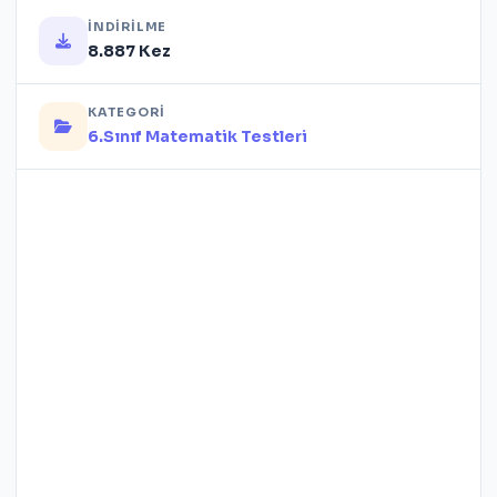
İNDIRILME
8.887 Kez
KATEGORI
6.Sınıf Matematik Testleri