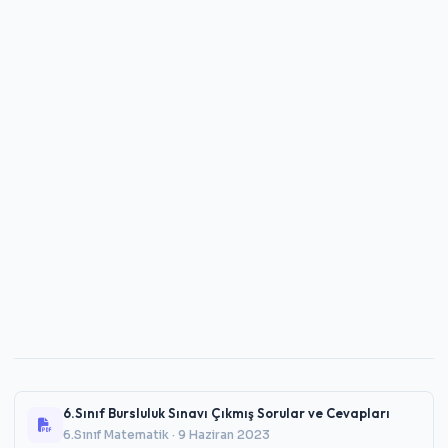
6.Sınıf Bursluluk Sınavı Çıkmış Sorular ve Cevapları
6.Sınıf Matematik · 9 Haziran 2023