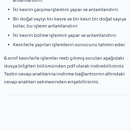
anlamlandırır.
İki kesrin çarpma işlemini yapar ve anlamlandırır.
Bir doğal sayıyı bir kesre ve bir kesri bir doğal sayıya
böler, bu işlemi anlamlandırır.
İki kesrin bölme işlemini yapar ve anlamlandırır.
Kesirlerle yapılan işlemlerin sonucunu tahmin eder.
6.sınıf kesirlerle işlemler meb çıkmış soruları aşağıdaki
dosya bilgileri bölümünden pdf olarak indirebilirsiniz.
Testin cevap anahtarına indirme bağlantısının altındaki
cevap anahtarı sekmesinden erişebilirsiniz.