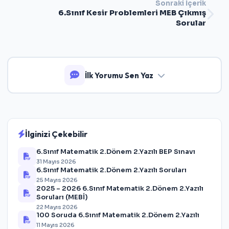
Sonraki İçerik
6.Sınıf Kesir Problemleri MEB Çıkmış
Sorular
İlk Yorumu Sen Yaz
İlginizi Çekebilir
6.Sınıf Matematik 2.Dönem 2.Yazılı BEP Sınavı
31 Mayıs 2026
6.Sınıf Matematik 2.Dönem 2.Yazılı Soruları
25 Mayıs 2026
2025 – 2026 6.Sınıf Matematik 2.Dönem 2.Yazılı
Soruları (MEBİ)
22 Mayıs 2026
100 Soruda 6.Sınıf Matematik 2.Dönem 2.Yazılı
11 Mayıs 2026