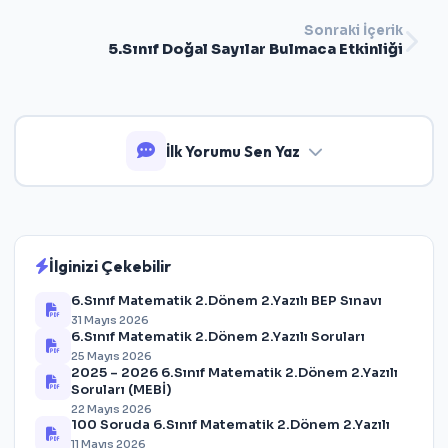
Sonraki İçerik
5.Sınıf Doğal Sayılar Bulmaca Etkinliği
İlk Yorumu Sen Yaz
İlginizi Çekebilir
6.Sınıf Matematik 2.Dönem 2.Yazılı BEP Sınavı
31 Mayıs 2026
6.Sınıf Matematik 2.Dönem 2.Yazılı Soruları
25 Mayıs 2026
2025 – 2026 6.Sınıf Matematik 2.Dönem 2.Yazılı
Soruları (MEBİ)
22 Mayıs 2026
100 Soruda 6.Sınıf Matematik 2.Dönem 2.Yazılı
11 Mayıs 2026