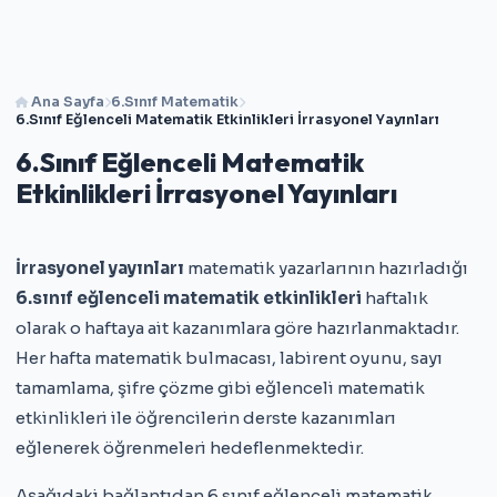
Ana Sayfa
6.Sınıf Matematik
6.Sınıf Eğlenceli Matematik Etkinlikleri İrrasyonel Yayınları
6.Sınıf Eğlenceli Matematik
Etkinlikleri İrrasyonel Yayınları
İrrasyonel yayınları
matematik yazarlarının hazırladığı
6.sınıf eğlenceli matematik etkinlikleri
haftalık
olarak o haftaya ait kazanımlara göre hazırlanmaktadır.
Her hafta matematik bulmacası, labirent oyunu, sayı
tamamlama, şifre çözme gibi eğlenceli matematik
etkinlikleri ile öğrencilerin derste kazanımları
eğlenerek öğrenmeleri hedeflenmektedir.
Aşağıdaki bağlantıdan 6.sınıf eğlenceli matematik