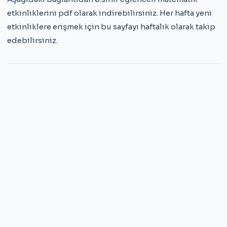
etkinliklerini pdf olarak indirebilirsiniz. Her hafta yeni
etkinliklere erişmek için bu sayfayı haftalık olarak takip
edebilirsiniz.