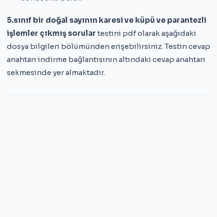
5.sınıf bir doğal sayının karesi ve küpü ve parantezli
işlemler çıkmış sorular
testini pdf olarak aşağıdaki
dosya bilgileri bölümünden erişebilirsiniz. Testin cevap
anahtarı indirme bağlantısının altındaki cevap anahtarı
sekmesinde yer almaktadır.