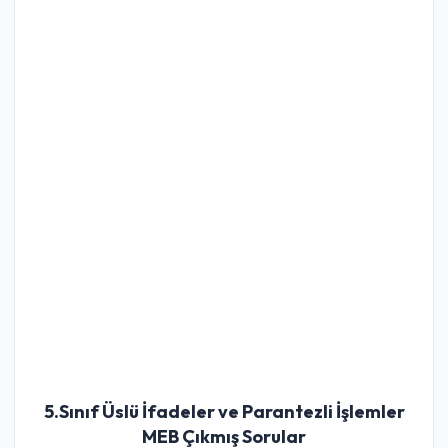
5.Sınıf Üslü İfadeler ve Parantezli İşlemler
MEB Çıkmış Sorular