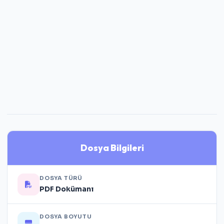
Dosya Bilgileri
DOSYA TÜRÜ
PDF Dokümanı
DOSYA BOYUTU