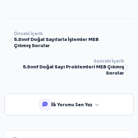
Önceki İçerik
5.Sınıf Doğal Sayılarla İşlemler MEB
Çıkmış Sorular
Sonraki İçerik
5.Sınıf Doğal Sayı Problemleri MEB Çıkmış
Sorular
İlk Yorumu Sen Yaz