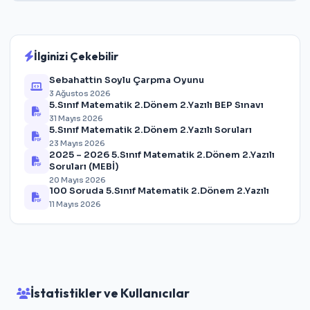
İlginizi Çekebilir
Sebahattin Soylu Çarpma Oyunu
3 Ağustos 2026
5.Sınıf Matematik 2.Dönem 2.Yazılı BEP Sınavı
31 Mayıs 2026
5.Sınıf Matematik 2.Dönem 2.Yazılı Soruları
23 Mayıs 2026
2025 – 2026 5.Sınıf Matematik 2.Dönem 2.Yazılı
Soruları (MEBİ)
20 Mayıs 2026
100 Soruda 5.Sınıf Matematik 2.Dönem 2.Yazılı
11 Mayıs 2026
İstatistikler ve Kullanıcılar