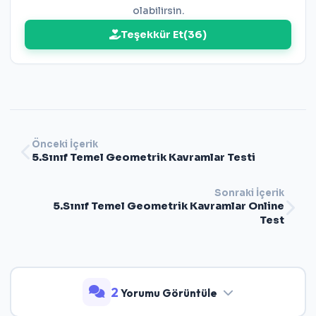
olabilirsin.
Teşekkür Et
(
36
)
Önceki İçerik
5.Sınıf Temel Geometrik Kavramlar Testi
Sonraki İçerik
5.Sınıf Temel Geometrik Kavramlar Online
Test
2
Yorumu Görüntüle