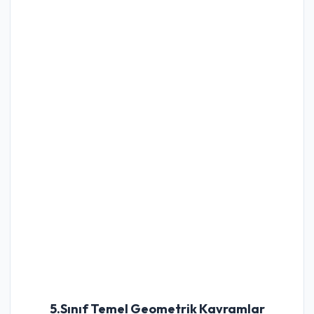
5.Sınıf Temel Geometrik Kavramlar