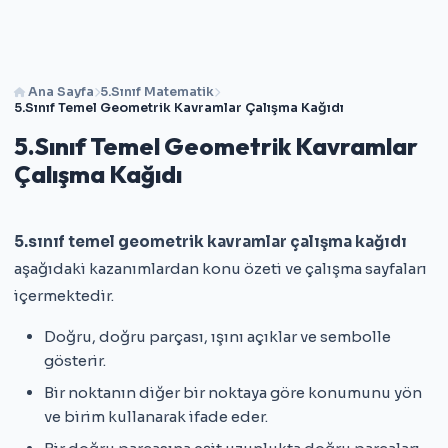
Ana Sayfa
5.Sınıf Matematik
5.Sınıf Temel Geometrik Kavramlar Çalışma Kağıdı
5.Sınıf Temel Geometrik Kavramlar
Çalışma Kağıdı
5.sınıf temel geometrik kavramlar çalışma kağıdı
aşağıdaki kazanımlardan konu özeti ve çalışma sayfaları
içermektedir.
Doğru, doğru parçası, ışını açıklar ve sembolle
gösterir.
Bir noktanın diğer bir noktaya göre konumunu yön
ve birim kullanarak ifade eder.