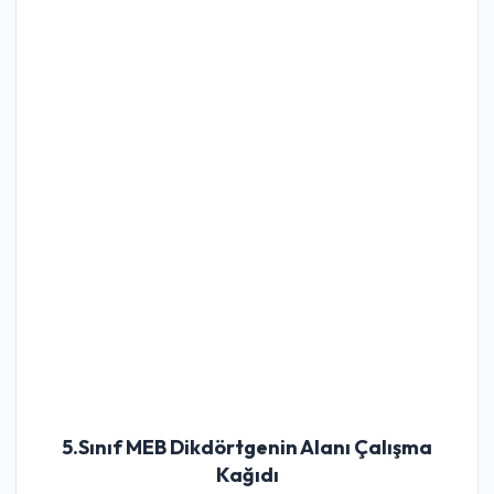
5.Sınıf MEB Dikdörtgenin Alanı Çalışma
Kağıdı