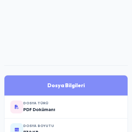
Dosya Bilgileri
DOSYA TÜRÜ
PDF Dokümanı
DOSYA BOYUTU