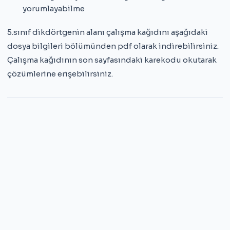
yorumlayabilme
5.sınıf dikdörtgenin alanı çalışma kağıdını aşağıdaki
dosya bilgileri bölümünden pdf olarak indirebilirsiniz.
Çalışma kağıdının son sayfasındaki karekodu okutarak
çözümlerine erişebilirsiniz.