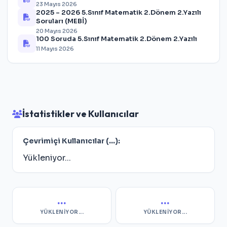
23 Mayıs 2026
2025 – 2026 5.Sınıf Matematik 2.Dönem 2.Yazılı
Soruları (MEBİ)
20 Mayıs 2026
100 Soruda 5.Sınıf Matematik 2.Dönem 2.Yazılı
11 Mayıs 2026
İstatistikler ve Kullanıcılar
Çevrimiçi Kullanıcılar (
...
):
Yükleniyor...
...
...
YÜKLENIYOR...
YÜKLENIYOR...