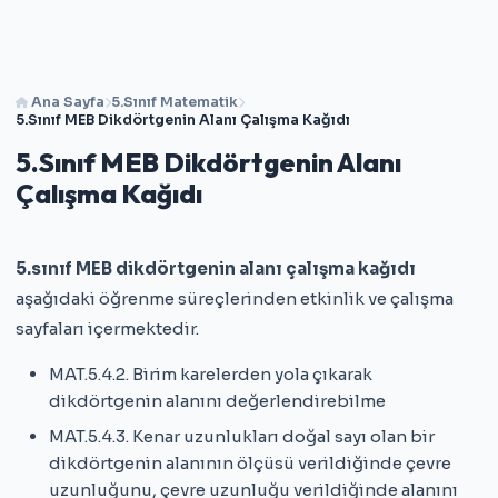
Ana Sayfa
5.Sınıf Matematik
5.Sınıf MEB Dikdörtgenin Alanı Çalışma Kağıdı
5.Sınıf MEB Dikdörtgenin Alanı
Çalışma Kağıdı
5.sınıf MEB dikdörtgenin alanı çalışma kağıdı
aşağıdaki öğrenme süreçlerinden etkinlik ve çalışma
sayfaları içermektedir.
MAT.5.4.2. Birim karelerden yola çıkarak
dikdörtgenin alanını değerlendirebilme
MAT.5.4.3. Kenar uzunlukları doğal sayı olan bir
dikdörtgenin alanının ölçüsü verildiğinde çevre
uzunluğunu, çevre uzunluğu verildiğinde alanını