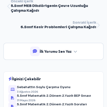
Önceki İçerik
5.Sınıf MEB Dikdörtgenin Çevre Uzunluğu
Çalışma Kağıdı
Sonraki İçerik
6.Sınıf Kesir Problemleri Çalışma Kağıdı
İlk Yorumu Sen Yaz
İlginizi Çekebilir
Sebahattin Soylu Çarpma Oyunu
3 Ağustos 2026
5.Sınıf Matematik 2.Dönem 2.Yazılı BEP Sınavı
31 Mayıs 2026
5.Sınıf Matematik 2.Dönem 2.Yazılı Soruları