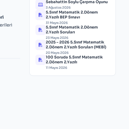
Sebahattin Soylu Çarpma Oyunu
3 Ağustos 2026
5.Sınıf Matematik 2.Dönem
ri
2.Yazılı BEP Sınavı
31 Mayıs 2026
rileri
5.Sınıf Matematik 2.Dönem
2.Yazılı Soruları
23 Mayıs 2026
2025 – 2026 5.Sınıf Matematik
2.Dönem 2.Yazılı Soruları (MEBİ)
20 Mayıs 2026
100 Soruda 5.Sınıf Matematik
2.Dönem 2.Yazılı
11 Mayıs 2026