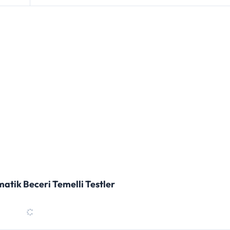
matik Beceri Temelli Testler