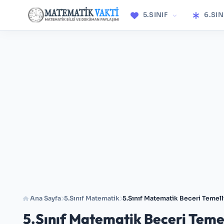
5.SINIF
6.SIN
Ana Sayfa
5.Sınıf Matematik
5.Sınıf Matematik Beceri Temelli
5.Sınıf Matematik Beceri Temel