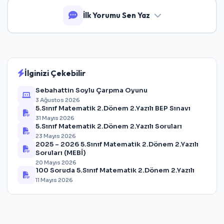
İlk Yorumu Sen Yaz
İlginizi Çekebilir
Sebahattin Soylu Çarpma Oyunu
3 Ağustos 2026
5.Sınıf Matematik 2.Dönem 2.Yazılı BEP Sınavı
31 Mayıs 2026
5.Sınıf Matematik 2.Dönem 2.Yazılı Soruları
23 Mayıs 2026
2025 – 2026 5.Sınıf Matematik 2.Dönem 2.Yazılı
Soruları (MEBİ)
20 Mayıs 2026
100 Soruda 5.Sınıf Matematik 2.Dönem 2.Yazılı
11 Mayıs 2026