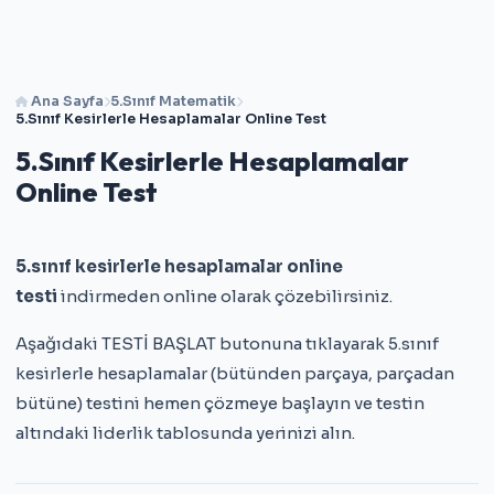
Ana Sayfa
5.Sınıf Matematik
5.Sınıf Kesirlerle Hesaplamalar Online Test
5.Sınıf Kesirlerle Hesaplamalar
Online Test
5.sınıf kesirlerle hesaplamalar online
testi
indirmeden online olarak çözebilirsiniz.
Aşağıdaki TESTİ BAŞLAT butonuna tıklayarak 5.sınıf
kesirlerle hesaplamalar (bütünden parçaya, parçadan
bütüne) testini hemen çözmeye başlayın ve testin
altındaki liderlik tablosunda yerinizi alın.