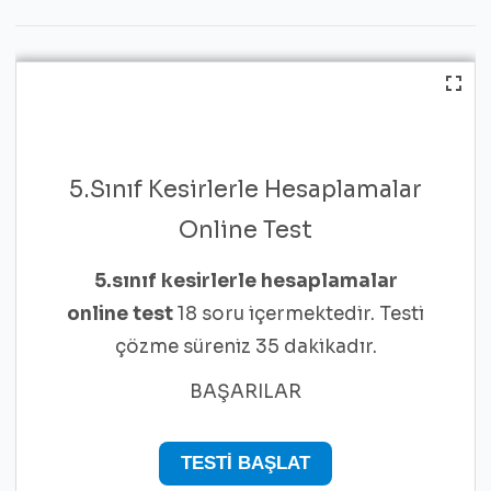
5.Sınıf Kesirlerle Hesaplamalar
Online Test
5.sınıf kesirlerle hesaplamalar
online test
18 soru içermektedir. Testi
çözme süreniz 35 dakikadır.
BAŞARILAR