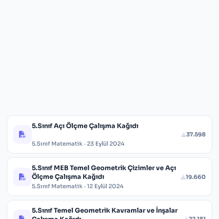
5.Sınıf Açı Ölçme Çalışma Kağıdı
37.598
5.Sınıf Matematik · 23 Eylül 2024
5.Sınıf MEB Temel Geometrik Çizimler ve Açı
Ölçme Çalışma Kağıdı
19.660
5.Sınıf Matematik · 12 Eylül 2024
5.Sınıf Temel Geometrik Kavramlar ve İnşalar
22.181