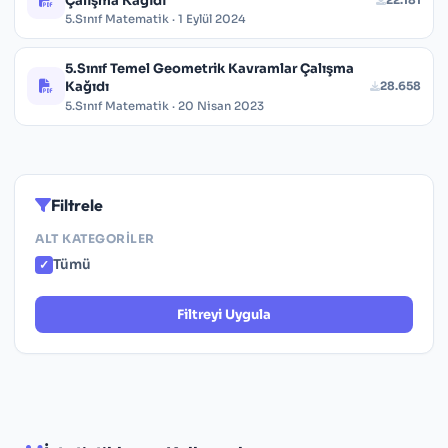
Çalışma Kağıdı
5.Sınıf Matematik · 1 Eylül 2024
5.Sınıf Temel Geometrik Kavramlar Çalışma
Kağıdı
28.658
5.Sınıf Matematik · 20 Nisan 2023
Filtrele
ALT KATEGORILER
Tümü
Filtreyi Uygula