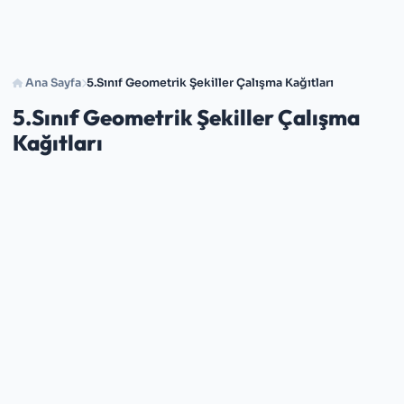
Ana Sayfa
5.Sınıf Geometrik Şekiller Çalışma Kağıtları
5.Sınıf Geometrik Şekiller Çalışma
Kağıtları