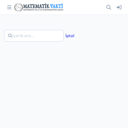
İptal