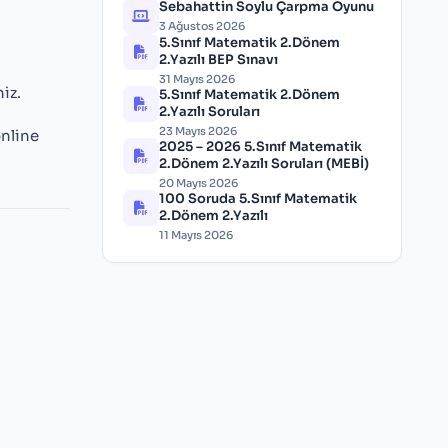
Sebahattin Soylu Çarpma Oyunu
3 Ağustos 2026
5.Sınıf Matematik 2.Dönem
2.Yazılı BEP Sınavı
31 Mayıs 2026
iz.
5.Sınıf Matematik 2.Dönem
2.Yazılı Soruları
23 Mayıs 2026
online
2025 – 2026 5.Sınıf Matematik
2.Dönem 2.Yazılı Soruları (MEBİ)
20 Mayıs 2026
100 Soruda 5.Sınıf Matematik
2.Dönem 2.Yazılı
11 Mayıs 2026