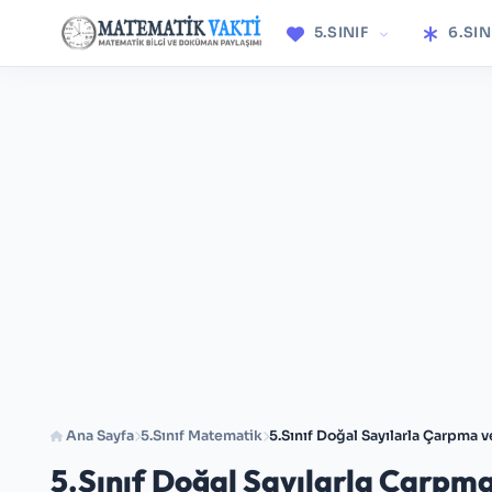
5.SINIF
6.SIN
Ana Sayfa
5.Sınıf Matematik
5.Sınıf Doğal Sayılarla Çarpma 
5.Sınıf Doğal Sayılarla Çarpm