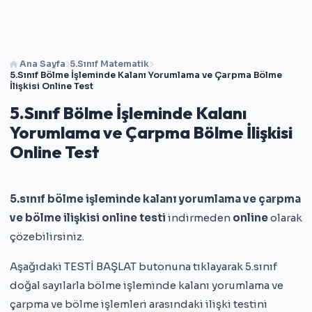
Ana Sayfa
5.Sınıf Matematik
5.Sınıf Bölme İşleminde Kalanı Yorumlama ve Çarpma Bölme
İlişkisi Online Test
5.Sınıf Bölme İşleminde Kalanı
Yorumlama ve Çarpma Bölme İlişkisi
Online Test
5.sınıf bölme işleminde kalanı yorumlama ve çarpma
ve bölme ilişkisi online testi
indirmeden
online
olarak
çözebilirsiniz.
Aşağıdaki TESTİ BAŞLAT butonuna tıklayarak 5.sınıf
doğal sayılarla bölme işleminde kalanı yorumlama ve
çarpma ve bölme işlemleri arasındaki ilişki testini