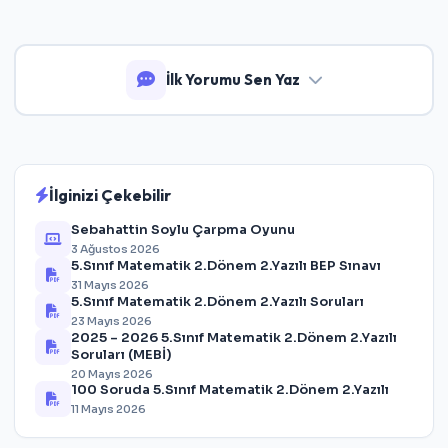
İlk Yorumu Sen Yaz
İlginizi Çekebilir
Sebahattin Soylu Çarpma Oyunu
3 Ağustos 2026
5.Sınıf Matematik 2.Dönem 2.Yazılı BEP Sınavı
31 Mayıs 2026
5.Sınıf Matematik 2.Dönem 2.Yazılı Soruları
23 Mayıs 2026
2025 – 2026 5.Sınıf Matematik 2.Dönem 2.Yazılı
Soruları (MEBİ)
20 Mayıs 2026
100 Soruda 5.Sınıf Matematik 2.Dönem 2.Yazılı
11 Mayıs 2026