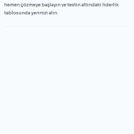
hemen çözmeye başlayın ve testin altındaki liderlik
tablosunda yerinizi alın.