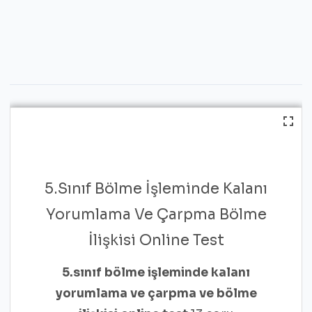
5.Sınıf Bölme İşleminde Kalanı
Yorumlama Ve Çarpma Bölme
İlişkisi Online Test
5.sınıf bölme işleminde kalanı
yorumlama ve çarpma ve bölme