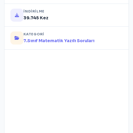
İNDIRILME
39.745 Kez
KATEGORI
7.Sınıf Matematik Yazılı Soruları