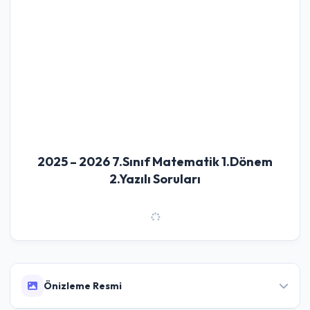
2025 – 2026 7.Sınıf Matematik 1.Dönem
2.Yazılı Soruları
Önizleme Resmi