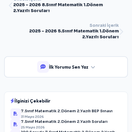
2025 – 2026 8.Sınıf Matematik 1.Dönem
2.Yazılı Soruları
Sonraki İçerik
2025 – 2026 5.Sınıf Matematik 1.Dönem
2.Yazılı Soruları
İlk Yorumu Sen Yaz
İlginizi Çekebilir
7.Sınıf Matematik 2.Dönem 2.Yazılı BEP Sınavı
31 Mayıs 2026
7.Sınıf Matematik 2.Dönem 2.Yazılı Soruları
25 Mayıs 2026