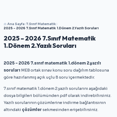
Ana Sayfa
7.Sınıf Matematik
2025 – 2026 7.Sınıf Matematik 1.Dönem 2.Yazılı Soruları
2025 – 2026 7.Sınıf Matematik
1.Dönem 2.Yazılı Soruları
2025 – 2026 7.sınıf matematik 1.dönem 2.yazılı
soruları
MEB ortak sınav konu soru dağılım tablosuna
göre hazırlanmış açık uçlu 8 soru içermektedir.
7.sınıf matematik 1.dönem 2.yazılı sorularını aşağıdaki
dosya bilgileri bölümünden pdf olarak indirebilirsiniz.
Yazılı sorularının çözümlerine indirme bağlantısının
altındaki
çözümler
sekmesinden erişebilirsiniz.