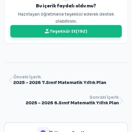
Bu içerik faydalı oldu mu?
Hazırlayan öğretmene teşekkür ederek destek
olabilirsin.
Teşekkür Et
(
192
)
Önceki İçerik
2025 – 2026 7.Sınıf Matematik Yıllık Plan
Sonraki İçerik
2025 – 2026 6.Sınıf Matematik Yıllık Plan