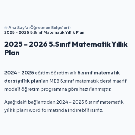
Ana Sayfa
Öğretmen Belgeleri
2025 – 2026 5.Sınıf Matematik Yıllık Plan
2025 – 2026 5.Sınıf Matematik Yıllık
Plan
2024 – 2025
eğitim öğretim yılı
5.sınıf matematik
dersi yıllık plan
ları MEB 5.sınıf matematik dersi maarif
modeli öğretim programına göre hazırlanmıştır.
Aşağıdaki bağlantıdan 2024 – 2025 5.sınıf matematik
yıllık planı word formatında indirebilirsiniz.