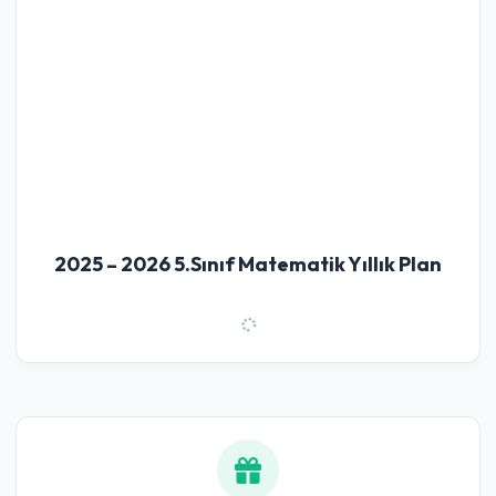
2025 – 2026 5.Sınıf Matematik Yıllık Plan