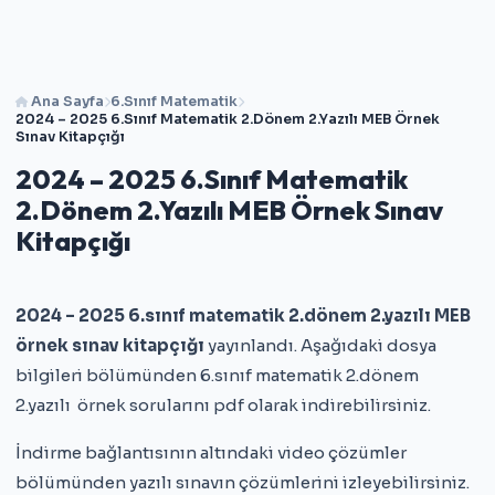
Ana Sayfa
6.Sınıf Matematik
2024 – 2025 6.Sınıf Matematik 2.Dönem 2.Yazılı MEB Örnek
Sınav Kitapçığı
2024 – 2025 6.Sınıf Matematik
2.Dönem 2.Yazılı MEB Örnek Sınav
Kitapçığı
2024 – 2025 6.sınıf matematik 2.dönem 2.yazılı MEB
örnek sınav kitapçığı
yayınlandı. Aşağıdaki dosya
bilgileri bölümünden 6.sınıf matematik 2.dönem
2.yazılı örnek sorularını pdf olarak indirebilirsiniz.
İndirme bağlantısının altındaki video çözümler
bölümünden yazılı sınavın çözümlerini izleyebilirsiniz.