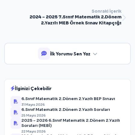
Sonraki İçerik
2024 – 2025 7.Sınıf Matematik 2.Dönem
2.Yazılı MEB Örnek Sınav Kitapçığı
İlk Yorumu Sen Yaz
İlginizi Çekebilir
6.Sınıf Matematik 2.Dönem 2.Yazılı BEP Sınavı
31 Mayıs 2026
6.Sınıf Matematik 2.Dönem 2.Yazılı Soruları
25 Mayıs 2026
2025 – 2026 6.Sınıf Matematik 2.Dönem 2.Yazılı
Soruları (MEBİ)
22 Mayıs 2026