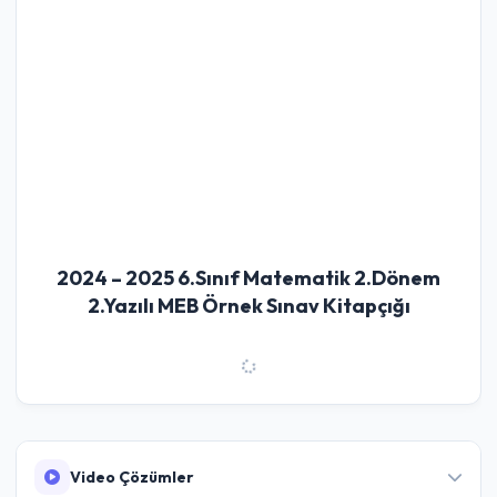
2024 – 2025 6.Sınıf Matematik 2.Dönem
2.Yazılı MEB Örnek Sınav Kitapçığı
Video Çözümler