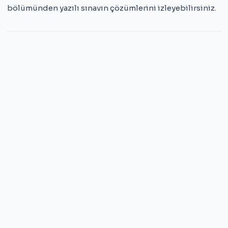
bölümünden yazılı sınavın çözümlerini izleyebilirsiniz.