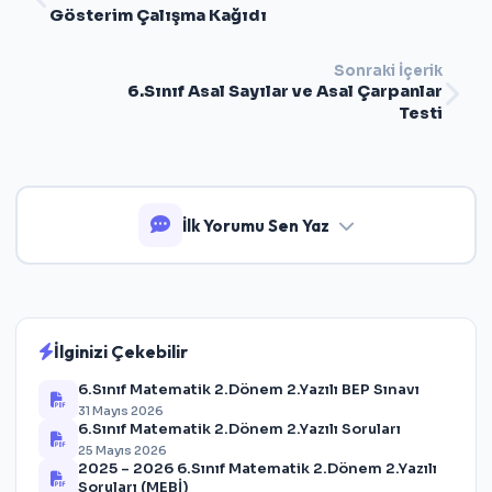
Gösterim Çalışma Kağıdı
Sonraki İçerik
6.Sınıf Asal Sayılar ve Asal Çarpanlar
Testi
İlk Yorumu Sen Yaz
İlginizi Çekebilir
6.Sınıf Matematik 2.Dönem 2.Yazılı BEP Sınavı
31 Mayıs 2026
6.Sınıf Matematik 2.Dönem 2.Yazılı Soruları
25 Mayıs 2026
2025 – 2026 6.Sınıf Matematik 2.Dönem 2.Yazılı
Soruları (MEBİ)