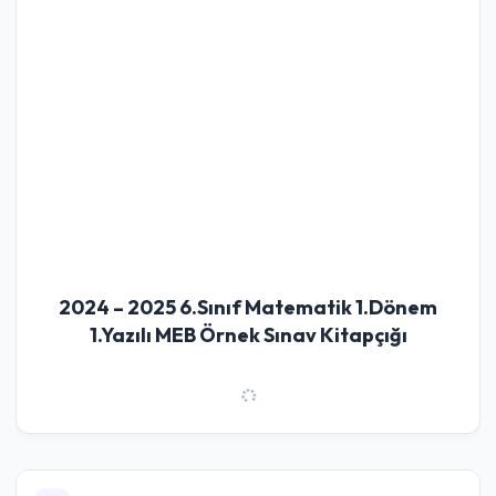
2024 – 2025 6.Sınıf Matematik 1.Dönem
1.Yazılı MEB Örnek Sınav Kitapçığı