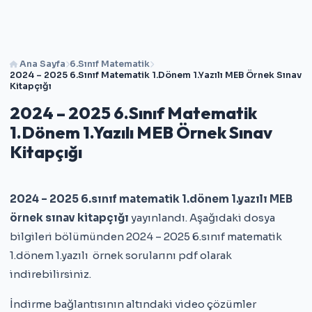
Ana Sayfa
6.Sınıf Matematik
2024 – 2025 6.Sınıf Matematik 1.Dönem 1.Yazılı MEB Örnek Sınav
Kitapçığı
2024 – 2025 6.Sınıf Matematik
1.Dönem 1.Yazılı MEB Örnek Sınav
Kitapçığı
2024 – 2025 6.sınıf matematik 1.dönem 1.yazılı MEB
örnek sınav kitapçığı
yayınlandı. Aşağıdaki dosya
bilgileri bölümünden 2024 – 2025 6.sınıf matematik
1.dönem 1.yazılı örnek sorularını pdf olarak
indirebilirsiniz.
İndirme bağlantısının altındaki video çözümler