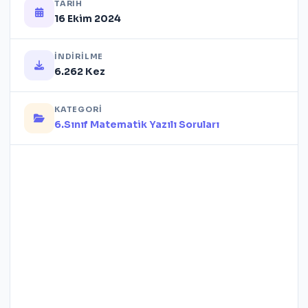
TARIH
16 Ekim 2024
İNDIRILME
6.262 Kez
KATEGORI
6.Sınıf Matematik Yazılı Soruları