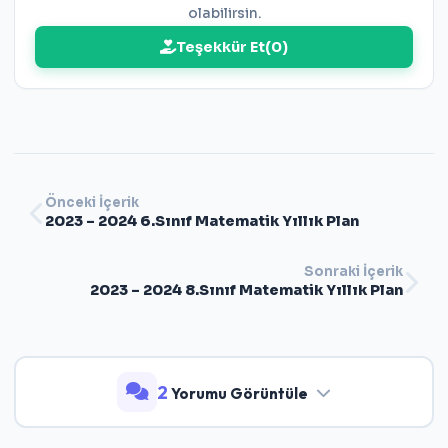
olabilirsin.
Teşekkür Et
(
0
)
Önceki İçerik
2023 – 2024 6.Sınıf Matematik Yıllık Plan
Sonraki İçerik
2023 – 2024 8.Sınıf Matematik Yıllık Plan
2
Yorumu Görüntüle