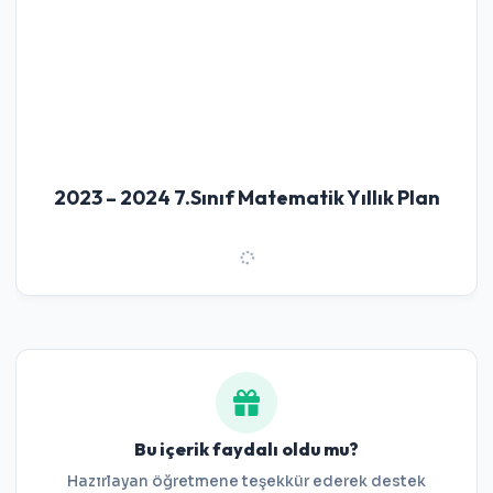
2023 – 2024 7.Sınıf Matematik Yıllık Plan
Bu içerik faydalı oldu mu?
Hazırlayan öğretmene teşekkür ederek destek