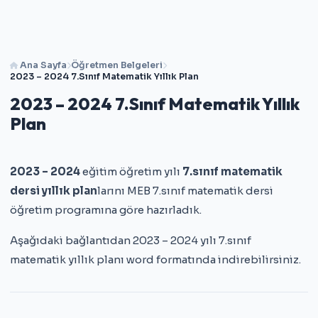
Ana Sayfa
Öğretmen Belgeleri
2023 – 2024 7.Sınıf Matematik Yıllık Plan
2023 – 2024 7.Sınıf Matematik Yıllık
Plan
2023 – 2024
eğitim öğretim yılı
7.sınıf matematik
dersi yıllık plan
larını MEB 7.sınıf matematik dersi
öğretim programına göre hazırladık.
Aşağıdaki bağlantıdan 2023 – 2024 yılı 7.sınıf
matematik yıllık planı word formatında indirebilirsiniz.