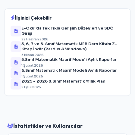
İlginizi Çekebilir
E-Okul’da Tek Tıkla Gelişim Düzeyleri ve SDÖ
Girişi
22 Haziran 2026
5, 6, 7 ve 8. Sınıf Matematik MEB Ders Kitabı Z-
Kitap İndir (Pardus & Windows)
3 Nisan 2026
5.Sınıf Matematik Maarif Modeli Aylık Raporlar
1 Şubat 2026
6.Sınıf Matematik Maarif Modeli Aylık Raporlar
1 Şubat 2026
2025 – 2026 8.Sınıf Matematik Yıllık Plan
2 Eylül 2025
İstatistikler ve Kullanıcılar