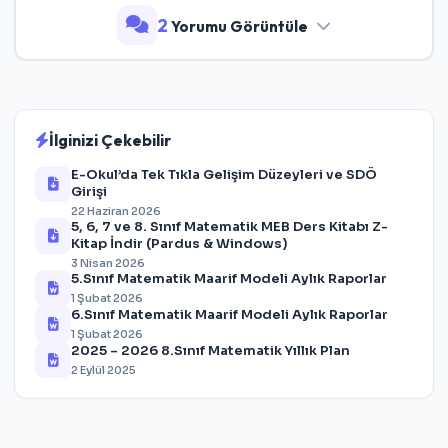
2
Yorumu Görüntüle
İlginizi Çekebilir
E-Okul’da Tek Tıkla Gelişim Düzeyleri ve SDÖ
Girişi
22 Haziran 2026
5, 6, 7 ve 8. Sınıf Matematik MEB Ders Kitabı Z-
Kitap İndir (Pardus & Windows)
3 Nisan 2026
5.Sınıf Matematik Maarif Modeli Aylık Raporlar
1 Şubat 2026
6.Sınıf Matematik Maarif Modeli Aylık Raporlar
1 Şubat 2026
2025 – 2026 8.Sınıf Matematik Yıllık Plan
2 Eylül 2025