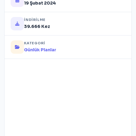
19 Şubat 2024
İNDIRILME
39.666 Kez
KATEGORI
Günlük Planlar