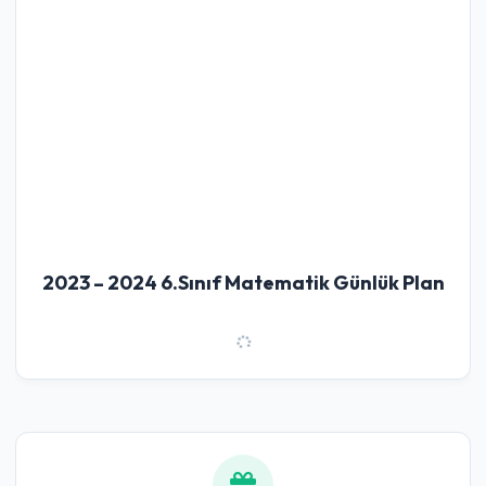
2023 – 2024 6.Sınıf Matematik Günlük Plan