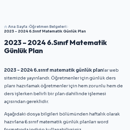
Ana Sayfa
Öğretmen Belgeleri
2023 – 2024 6.Sınıf Matematik Günlük Plan
2023 – 2024 6.Sınıf Matematik
Günlük Plan
2023 – 2024
6.sınıf matematik
günlük plan
lar web
sitemizde yayınlandı. Öğretmenler için günlük ders
planı hazırlamak öğretmenler için hem zorunlu hem de
ders işlerken belirli bir plan dahilinde işlemesi
açısından gereklidir.
Aşağıdaki dosya bilgileri bölümünden haftalık olarak
hazırlana 6.sınıf matematik günlük planları word
formatında indirip kullanabilirsiniz.