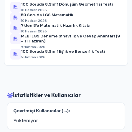
100 Soruda 8.Sınıf Dönüşüm Geometrisi Testi
10 Haziran 2026
50 Soruda LGS Matematik
10 Haziran 2026
7’den 8’e Matematik Hazırlık Kitabı
10 Haziran 2026
MEBİ LGS Deneme Sınavı 12 ve Cevap Anahtarı (9
– 11 Haziran)
9 Haziran 2026
100 Soruda 8.Sınıf Eşlik ve Benzerlik Testi
5 Haziran 2026
İstatistikler ve Kullanıcılar
Çevrimiçi Kullanıcılar (
...
):
Yükleniyor...