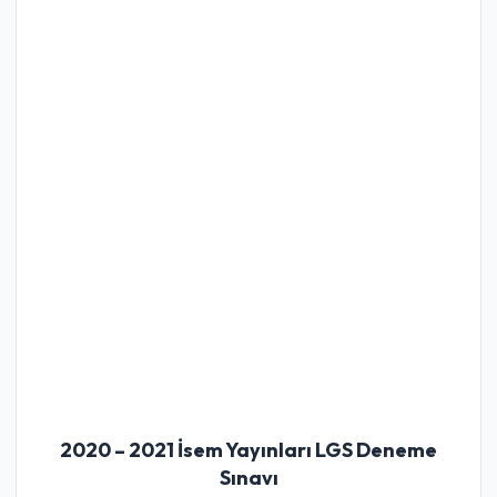
2020 – 2021 İsem Yayınları LGS Deneme
Sınavı