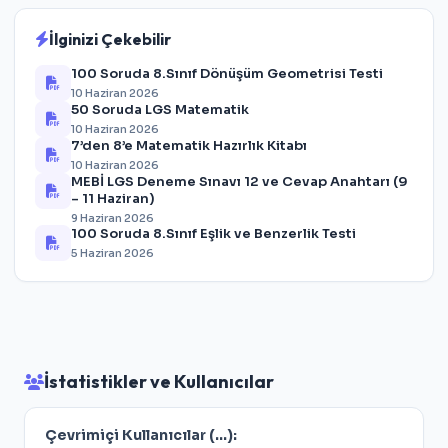
İlginizi Çekebilir
100 Soruda 8.Sınıf Dönüşüm Geometrisi Testi
10 Haziran 2026
50 Soruda LGS Matematik
10 Haziran 2026
7’den 8’e Matematik Hazırlık Kitabı
10 Haziran 2026
MEBİ LGS Deneme Sınavı 12 ve Cevap Anahtarı (9
– 11 Haziran)
9 Haziran 2026
100 Soruda 8.Sınıf Eşlik ve Benzerlik Testi
5 Haziran 2026
İstatistikler ve Kullanıcılar
Çevrimiçi Kullanıcılar (
...
):