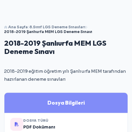
Ana Sayfa
8.Sınıf LGS Deneme Sınavları
2018-2019 Şanlıurfa MEM LGS Deneme Sınavı
2018-2019 Şanlıurfa MEM LGS
Deneme Sınavı
2018-2019 eğitim öğretim yılı Şanlıurfa MEM tarafından
hazırlanan deneme sınavları
Dosya Bilgileri
DOSYA TÜRÜ
PDF Dokümanı