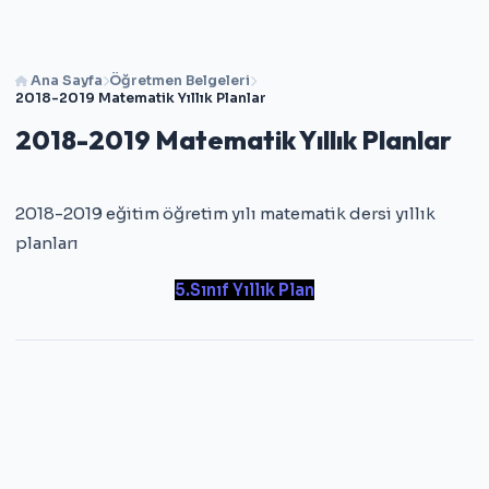
Ana Sayfa
Öğretmen Belgeleri
2018-2019 Matematik Yıllık Planlar
2018-2019 Matematik Yıllık Planlar
2018-2019 eğitim öğretim yılı matematik dersi yıllık
planları
5.Sınıf Yıllık Plan