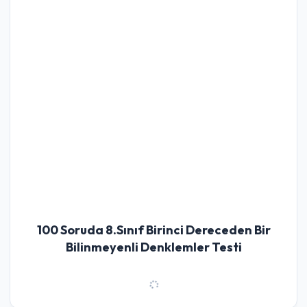
100 Soruda 8.Sınıf Birinci Dereceden Bir
Bilinmeyenli Denklemler Testi