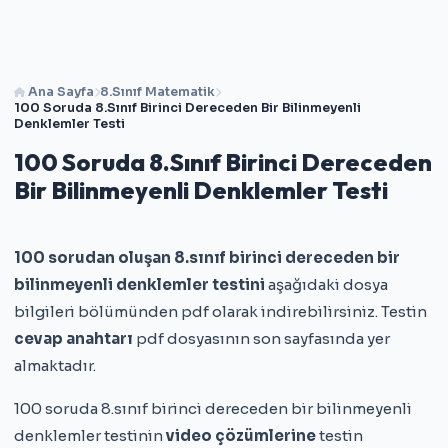
Ana Sayfa
8.Sınıf Matematik
100 Soruda 8.Sınıf Birinci Dereceden Bir Bilinmeyenli
Denklemler Testi
100 Soruda 8.Sınıf Birinci Dereceden
Bir Bilinmeyenli Denklemler Testi
100 sorudan oluşan 8.sınıf birinci dereceden bir
bilinmeyenli denklemler testini
aşağıdaki dosya
bilgileri bölümünden pdf olarak indirebilirsiniz. Testin
cevap anahtarı
pdf dosyasının son sayfasında yer
almaktadır.
100 soruda 8.sınıf birinci dereceden bir bilinmeyenli
denklemler testinin
video çözümlerine
testin