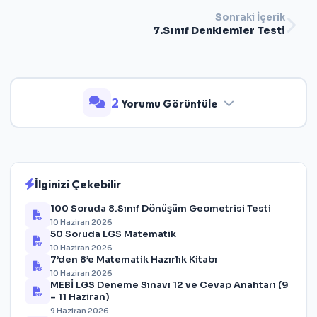
Sonraki İçerik
7.Sınıf Denklemler Testi
2
Yorumu Görüntüle
İlginizi Çekebilir
100 Soruda 8.Sınıf Dönüşüm Geometrisi Testi
10 Haziran 2026
50 Soruda LGS Matematik
10 Haziran 2026
7’den 8’e Matematik Hazırlık Kitabı
10 Haziran 2026
MEBİ LGS Deneme Sınavı 12 ve Cevap Anahtarı (9
– 11 Haziran)
9 Haziran 2026