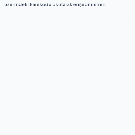
üzerindeki karekodu okutarak erişebilirsiniz.