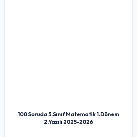
100 Soruda 5.Sınıf Matematik 1.Dönem
2.Yazılı 2025-2026