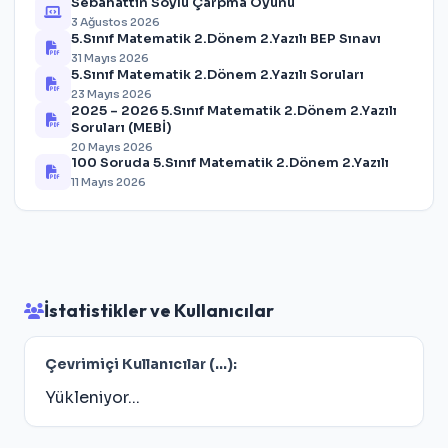
Sebahattin Soylu Çarpma Oyunu
3 Ağustos 2026
5.Sınıf Matematik 2.Dönem 2.Yazılı BEP Sınavı
31 Mayıs 2026
5.Sınıf Matematik 2.Dönem 2.Yazılı Soruları
23 Mayıs 2026
2025 – 2026 5.Sınıf Matematik 2.Dönem 2.Yazılı
Soruları (MEBİ)
20 Mayıs 2026
100 Soruda 5.Sınıf Matematik 2.Dönem 2.Yazılı
11 Mayıs 2026
İstatistikler ve Kullanıcılar
Çevrimiçi Kullanıcılar (
...
):
Yükleniyor...