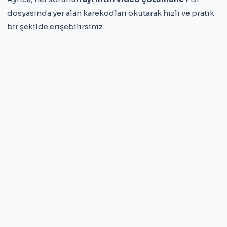
dosyasında yer alan karekodları okutarak hızlı ve pratik
bir şekilde erişebilirsiniz.