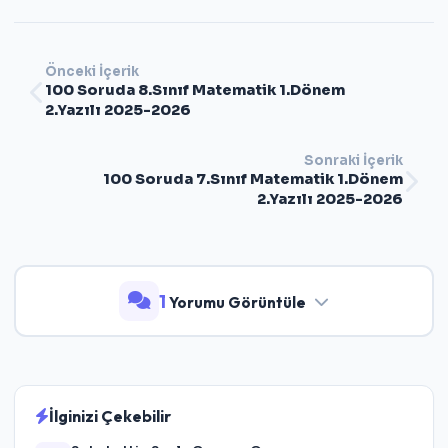
Önceki İçerik
100 Soruda 8.Sınıf Matematik 1.Dönem
2.Yazılı 2025-2026
Sonraki İçerik
100 Soruda 7.Sınıf Matematik 1.Dönem
2.Yazılı 2025-2026
1
Yorumu Görüntüle
İlginizi Çekebilir