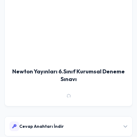
Newton Yayınları 6.Sınıf Kurumsal Deneme
Sınavı
Cevap Anahtarı İndir