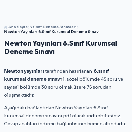
Ana Sayfa
6.Sınıf Deneme Sınavları
Newton Yayınları 6.Sınıf Kurumsal Deneme Sınavı
Newton Yayınları 6.Sınıf Kurumsal
Deneme Sınavı
Newton yayınları
tarafından hazırlanan
6.sınıf
kurumsal deneme sınavı
1, sözel bölümde 45 soru ve
sayısal bölümde 30 soru olmak üzere 75 sorudan
oluşmaktadır.
Aşağıdaki bağlantıdan Newton Yayınları 6.Sınıf
kurumsal deneme sınavını pdf olarak indirebilirsiniz.
Cevap anahtarı indirme bağlantısının hemen altındadır.