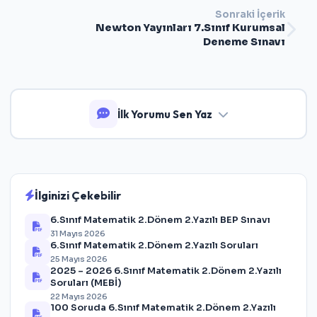
Sonraki İçerik
Newton Yayınları 7.Sınıf Kurumsal
Deneme Sınavı
İlk Yorumu Sen Yaz
İlginizi Çekebilir
6.Sınıf Matematik 2.Dönem 2.Yazılı BEP Sınavı
31 Mayıs 2026
6.Sınıf Matematik 2.Dönem 2.Yazılı Soruları
25 Mayıs 2026
2025 – 2026 6.Sınıf Matematik 2.Dönem 2.Yazılı
Soruları (MEBİ)
22 Mayıs 2026
100 Soruda 6.Sınıf Matematik 2.Dönem 2.Yazılı