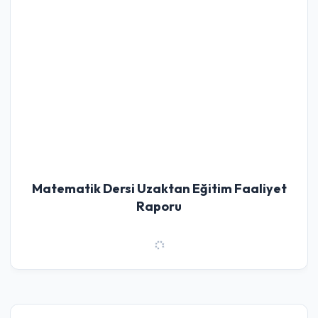
Matematik Dersi Uzaktan Eğitim Faaliyet
Raporu