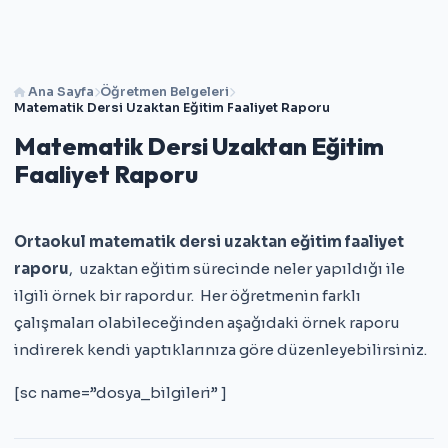
Ana Sayfa
Öğretmen Belgeleri
Matematik Dersi Uzaktan Eğitim Faaliyet Raporu
Matematik Dersi Uzaktan Eğitim
Faaliyet Raporu
Ortaokul matematik dersi uzaktan eğitim faaliyet
raporu
, uzaktan eğitim sürecinde neler yapıldığı ile
ilgili örnek bir rapordur. Her öğretmenin farklı
çalışmaları olabileceğinden aşağıdaki örnek raporu
indirerek kendi yaptıklarınıza göre düzenleyebilirsiniz.
[sc name=”dosya_bilgileri” ]